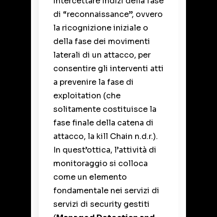
intercettare indizi della fase
di “reconnaissance”, ovvero
la ricognizione iniziale o
della fase dei movimenti
laterali di un attacco, per
consentire gli interventi atti
a prevenire la fase di
exploitation (che
solitamente costituisce la
fase finale della catena di
attacco, la kill Chain n.d.r.).
In quest’ottica, l’attività di
monitoraggio si colloca
come un elemento
fondamentale nei servizi di
servizi di security gestiti