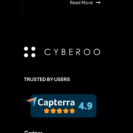
Read More
TRUSTED BY USERS