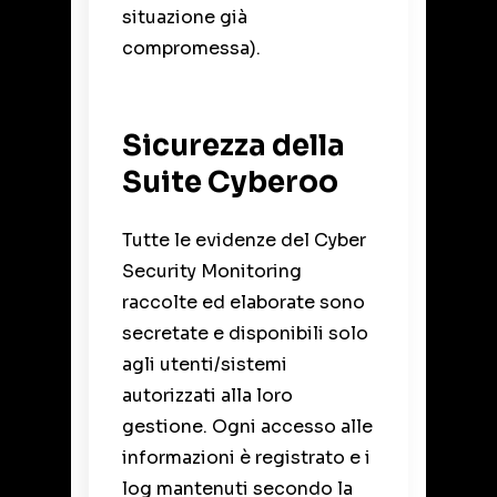
situazione già
compromessa).
Sicurezza della
Suite Cyberoo
Tutte le evidenze del Cyber
Security Monitoring
raccolte ed elaborate sono
secretate e disponibili solo
agli utenti/sistemi
autorizzati alla loro
gestione. Ogni accesso alle
informazioni è registrato e i
log mantenuti secondo la