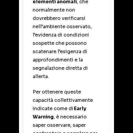
elementi anomali
, che
normalmente non
dovrebbero verificarsi
nell’ambiente osservato,
l’evidenza di condizioni
sospette che possono
scatenare l’esigenza di
approfondimenti e la
segnalazione diretta di
allerta.
Per ottenere queste
capacità collettivamente
indicate come di
Early
Warning
, è necessario
saper osservare, saper