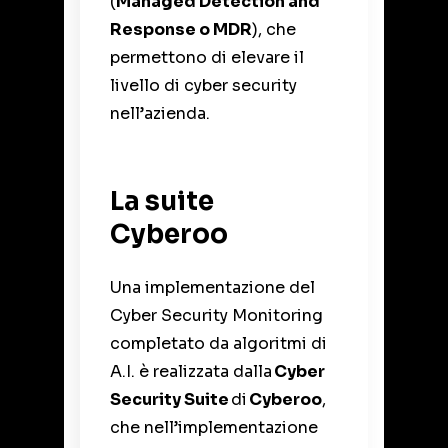
(
Managed Detection and
Response o MDR
), che
permettono di elevare il
livello di cyber security
nell’azienda.
La suite
Cyberoo
Una implementazione del
Cyber Security Monitoring
completato da algoritmi di
A.I. è realizzata dalla
Cyber
Security Suite
di
Cyberoo
,
che nell’implementazione