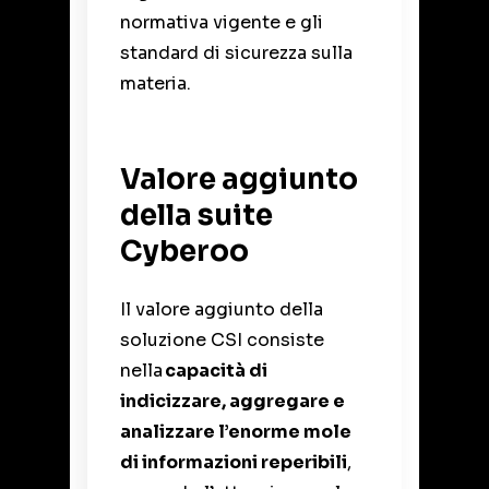
normativa vigente e gli
standard di sicurezza sulla
materia.
Valore aggiunto
della suite
Cyberoo
Il valore aggiunto della
soluzione CSI consiste
nella
capacità di
indicizzare, aggregare e
analizzare l’enorme mole
di informazioni reperibili
,