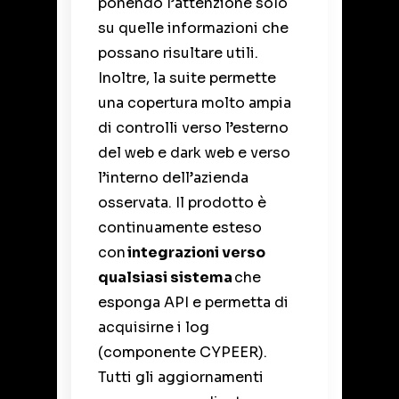
ponendo l’attenzione solo
su quelle informazioni che
possano risultare utili.
Inoltre, la suite permette
una copertura molto ampia
di controlli verso l’esterno
del web e dark web e verso
l’interno dell’azienda
osservata. Il prodotto è
continuamente esteso
con
integrazioni verso
qualsiasi sistema
che
esponga API e permetta di
acquisirne i log
(componente CYPEER).
Tutti gli aggiornamenti