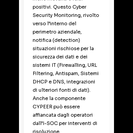
positivi. Questo Cyber
Security Monitoring, rivolto
verso l’interno del
perimetro aziendale,
notifica (detection)
situazioni rischiose per la
sicurezza dei dati e dei
sistemi IT (Firewalling, URL
Filtering, Antispam, Sistemi
DHCP e DNS, integrazioni
di ulteriori fonti di dati).
Anche la componente
CYPEER può essere
affiancata dagli operatori
dall’I-SOC per interventi di
risoluzione.