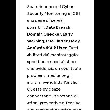
Scaturiscono dal Cyber
Security Monitoring di CSI
una serie di servizi
possibili:
Data Breach,
Domain Checker, Early
Warning, File Finder, Deep
Analysis & VIP User
. Tutti
abilitati dal monitoraggio
specifico e specialistico
che evidenzia un eventuale
problema mediante gli
indizi rinvenuti dall’analisi.
Queste evidenze
consentono l’adozione di
azioni preventive difensive
o di remediation attraverso