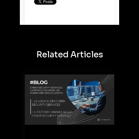
Related Articles