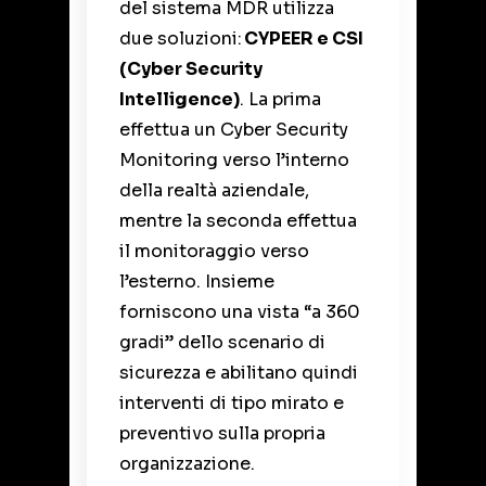
del sistema MDR utilizza
due soluzioni:
CYPEER e CSI
(Cyber Security
Intelligence)
. La prima
effettua un Cyber Security
Monitoring verso l’interno
della realtà aziendale,
mentre la seconda effettua
il monitoraggio verso
l’esterno. Insieme
forniscono una vista “a 360
gradi” dello scenario di
sicurezza e abilitano quindi
interventi di tipo mirato e
preventivo sulla propria
organizzazione.