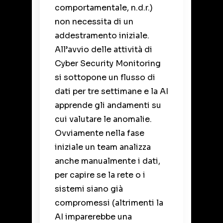
comportamentale, n.d.r.)
non necessita di un
addestramento iniziale.
All’avvio delle attività di
Cyber Security Monitoring
si sottopone un flusso di
dati per tre settimane e la AI
apprende gli andamenti su
cui valutare le anomalie.
Ovviamente nella fase
iniziale un team analizza
anche manualmente i dati,
per capire se la rete o i
sistemi siano già
compromessi (altrimenti la
AI imparerebbe una