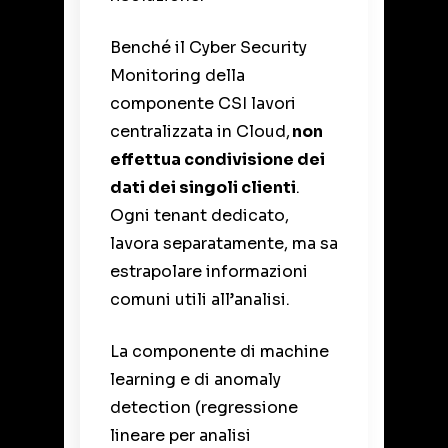
Benché il Cyber Security
Monitoring della
componente CSI lavori
centralizzata in Cloud,
non
effettua condivisione dei
dati dei singoli clienti
.
Ogni tenant dedicato,
lavora separatamente, ma sa
estrapolare informazioni
comuni utili all’analisi.
La componente di machine
learning e di anomaly
detection (regressione
lineare per analisi