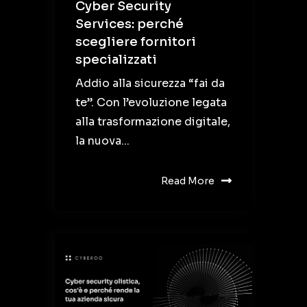
Cyber Security
Services: perché
scegliere fornitori
specializzati
Addio alla sicurezza “fai da
te”. Con l’evoluzione legata
alla trasformazione digitale,
la nuova...
Read More