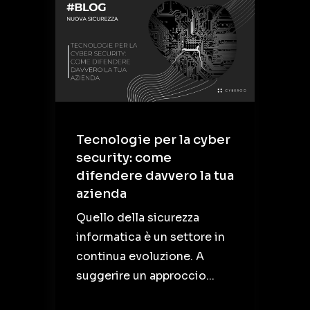
Tecnologie per la cyber
security: come
difendere davvero la tua
azienda
Quello della sicurezza
informatica è un settore in
continua evoluzione. A
suggerire un approccio...