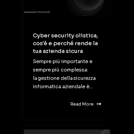
Cyber security olistica,
cos'è e perché rende la
tua azienda sicura
Sempre più importante e
sempre più complessa:
la gestione della sicurezza
informatica aziendale è...
Read More