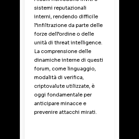
sistemi reputazionali
interni, rendendo difficile
l’infiltrazione da parte delle
forze dell’ordine o delle
unità di threat intelligence.
La comprensione delle
dinamiche interne di questi
forum, come linguaggio,
modalità di verifica,
criptovalute utilizzate, è
oggi fondamentale per
anticipare minacce e
prevenire attacchi mirati.