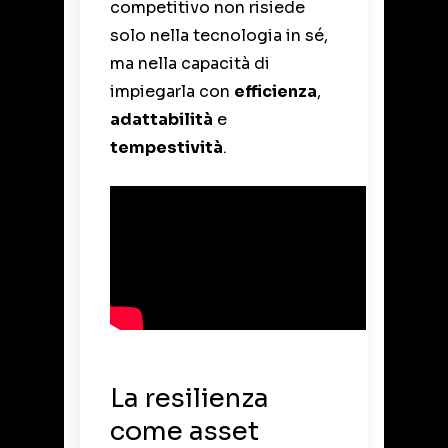
competitivo non risiede
solo nella tecnologia in sé,
ma nella capacità di
impiegarla con
efficienza
,
adattabilità
e
tempestività
.
La resilienza
come asset