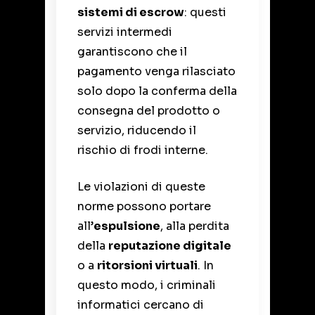
sistemi di escrow
: questi
servizi intermedi
garantiscono che il
pagamento venga rilasciato
solo dopo la conferma della
consegna del prodotto o
servizio, riducendo il
rischio di frodi interne.
Le violazioni di queste
norme possono portare
all’
espulsione
, alla perdita
della
reputazione digitale
o a
ritorsioni virtuali
. In
questo modo, i criminali
informatici cercano di