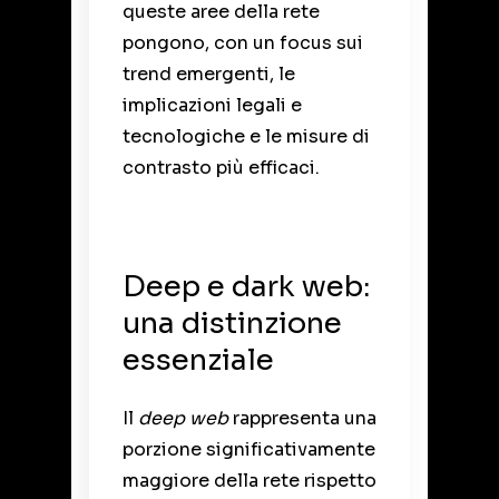
queste aree della rete
pongono, con un focus sui
trend emergenti, le
implicazioni legali e
tecnologiche e le misure di
contrasto più efficaci.
Deep e dark web:
una distinzione
essenziale
Il
deep web
rappresenta una
porzione significativamente
maggiore della rete rispetto