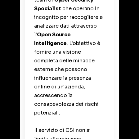
Specialist
che operano in
incognito per raccogliere e
analizzare dati attraverso
l'
Open Source
Intelligence
. L'obiettivo è
fornire una visione
completa delle minacce
esterne che possono
influenzare la presenza
online di un'azienda,
accrescendo la
consapevolezza dei rischi
potenziali.
Il servizio di CSI non si
limita alle minacce