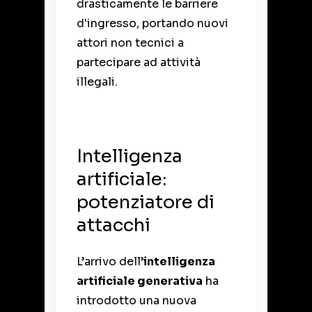
drasticamente le barriere
d'ingresso, portando nuovi
attori non tecnici a
partecipare ad attività
illegali.
Intelligenza
artificiale:
potenziatore di
attacchi
L’arrivo dell’
intelligenza
artificiale generativa
ha
introdotto una nuova