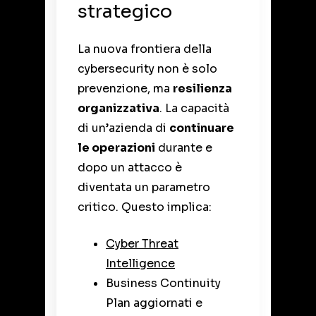
strategico
La nuova frontiera della
cybersecurity non è solo
prevenzione, ma
resilienza
organizzativa
. La capacità
di un’azienda di
continuare
le operazioni
durante e
dopo un attacco è
diventata un parametro
critico. Questo implica:
Cyber Threat
Intelligence
Business Continuity
Plan aggiornati e