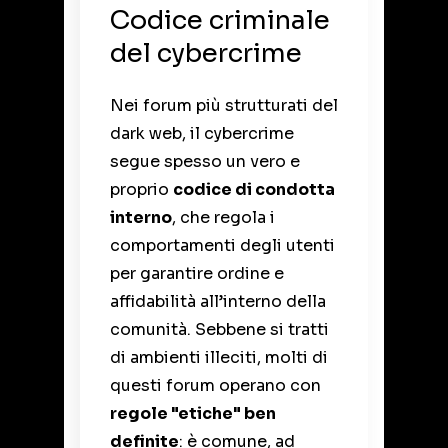
Codice criminale
del cybercrime
Nei forum più strutturati del
dark web, il cybercrime
segue spesso un vero e
proprio
codice di condotta
interno
, che regola i
comportamenti degli utenti
per garantire ordine e
affidabilità all’interno della
comunità. Sebbene si tratti
di ambienti illeciti, molti di
questi forum operano con
regole "etiche" ben
definite
: è comune, ad