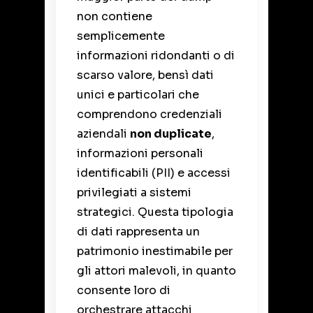
non contiene
semplicemente
informazioni ridondanti o di
scarso valore, bensì dati
unici e particolari che
comprendono credenziali
aziendali
non duplicate
,
informazioni personali
identificabili (PII) e accessi
privilegiati a sistemi
strategici. Questa tipologia
di dati rappresenta un
patrimonio inestimabile per
gli attori malevoli, in quanto
consente loro di
orchestrare attacchi