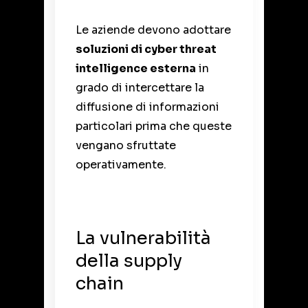
Le aziende devono adottare
soluzioni di cyber threat
intelligence esterna
in
grado di intercettare la
diffusione di informazioni
particolari prima che queste
vengano sfruttate
operativamente.
La vulnerabilità
della supply
chain