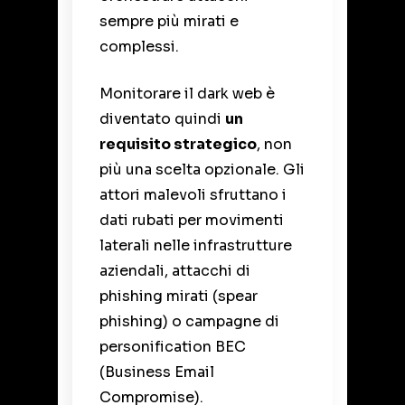
sempre più mirati e
complessi.
Monitorare il dark web è
diventato quindi
un
requisito strategico
, non
più una scelta opzionale. Gli
attori malevoli sfruttano i
dati rubati per movimenti
laterali nelle infrastrutture
aziendali, attacchi di
phishing mirati (spear
phishing) o campagne di
personification BEC
(Business Email
Compromise).