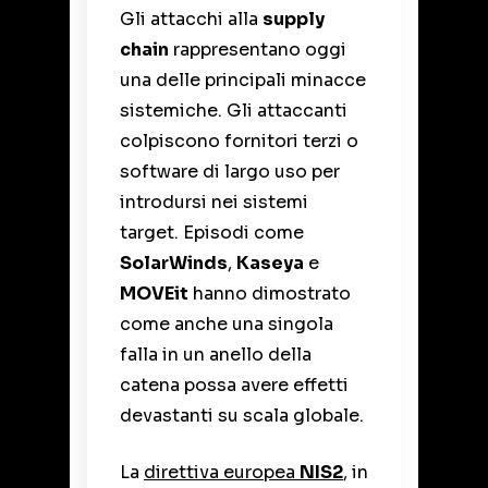
Gli attacchi alla
supply
chain
rappresentano oggi
una delle principali minacce
sistemiche. Gli attaccanti
colpiscono fornitori terzi o
software di largo uso per
introdursi nei sistemi
target. Episodi come
SolarWinds
,
Kaseya
e
MOVEit
hanno dimostrato
come anche una singola
falla in un anello della
catena possa avere effetti
devastanti su scala globale.
La
direttiva europea
NIS2
, in