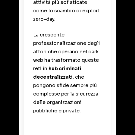
attività più sofisticate
come lo scambio di exploit
zero-day.
La crescente
professionalizzazione degli
attori che operano nel dark
web ha trasformato queste
reti in
hub criminali
decentralizzati
, che
pongono sfide sempre più
complesse per la sicurezza
delle organizzazioni
pubbliche e private.