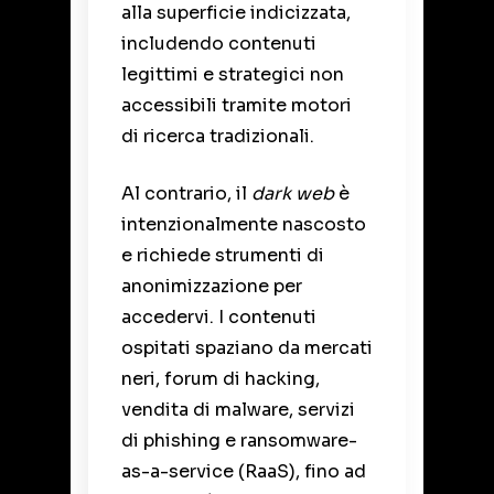
alla superficie indicizzata,
includendo contenuti
legittimi e strategici non
accessibili tramite motori
di ricerca tradizionali.
Al contrario, il
dark web
è
intenzionalmente nascosto
e richiede strumenti di
anonimizzazione per
accedervi. I contenuti
ospitati spaziano da mercati
neri, forum di hacking,
vendita di malware, servizi
di phishing e ransomware-
as-a-service (RaaS), fino ad