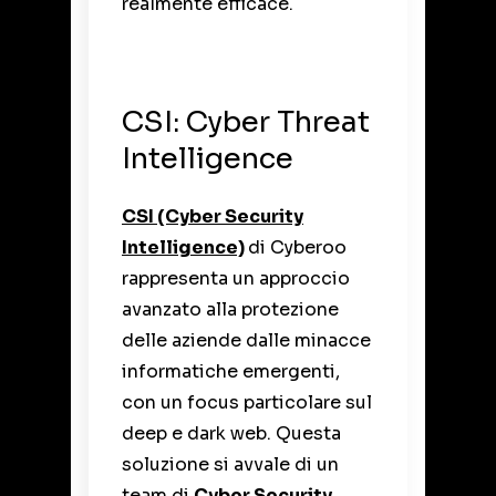
realmente efficace.
CSI: Cyber Threat
Intelligence
CSI (Cyber Security
Intelligence)
di Cyberoo
rappresenta un approccio
avanzato alla protezione
delle aziende dalle minacce
informatiche emergenti,
con un focus particolare sul
deep e dark web. Questa
soluzione si avvale di un
team di
Cyber Security