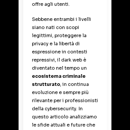
offre agli utenti.
Sebbene entrambi i livelli
siano nati con scopi
legittimi, proteggere la
privacy e la libertà di
espressione in contesti
repressivi, il dark web è
diventato nel tempo un
ecosistema criminale
strutturato
, in continua
evoluzione e sempre più
rilevante per i professionisti
della cybersecurity. In
questo articolo analizziamo
le sfide attuali e future che