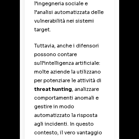
l’ingegneria sociale e
l’analisi automatizzata delle
vulnerabilità nei sistemi
target.
Tuttavia, anche i difensori
possono contare
sull’intelligenza artificiale:
molte aziende la utilizzano
per potenziare le attività di
threat hunting
, analizzare
comportamenti anomali e
gestire in modo
automatizzato la risposta
agli incidenti. In questo
contesto, il vero vantaggio