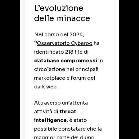
L’evoluzione
delle minacce
Nel corso del 2024,
l’
Osservatorio Cyberoo
ha
identificato 218 file di
database compromessi
in
circolazione nei principali
marketplace e forum del
dark web.
Attraverso un’attenta
attività di
threat
intelligence
, è stato
possibile constatare che la
maggior parte dei dump