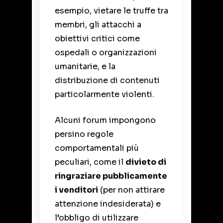
esempio, vietare le truffe tra
membri, gli attacchi a
obiettivi critici come
ospedali o organizzazioni
umanitarie, e la
distribuzione di contenuti
particolarmente violenti.
Alcuni forum impongono
persino regole
comportamentali più
peculiari, come il
divieto di
ringraziare pubblicamente
i venditori
(per non attirare
attenzione indesiderata) e
l’obbligo di utilizzare