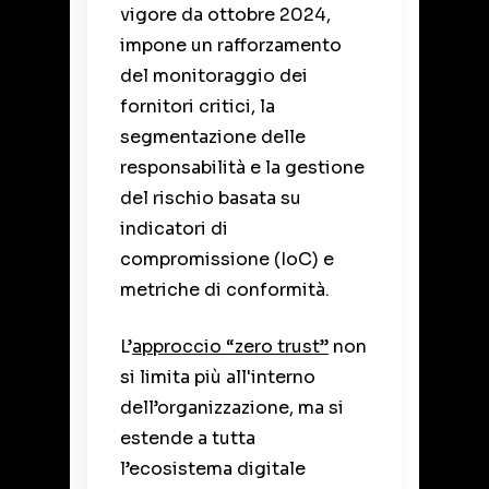
vigore da ottobre 2024,
impone un rafforzamento
del monitoraggio dei
fornitori critici, la
segmentazione delle
responsabilità e la gestione
del rischio basata su
indicatori di
compromissione (IoC) e
metriche di conformità.
L’
approccio “zero trust”
non
si limita più all'interno
dell’organizzazione, ma si
estende a tutta
l’ecosistema digitale