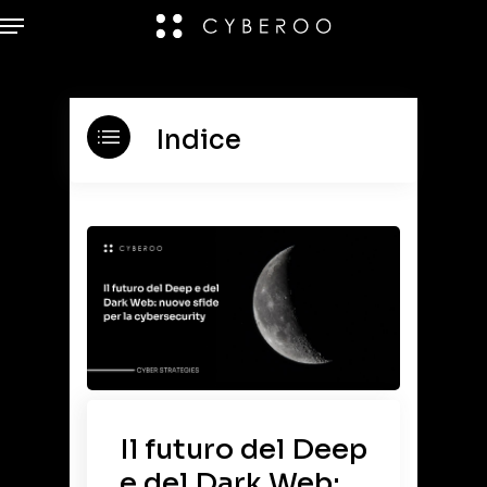
Indice
Il futuro del Deep
e del Dark Web: