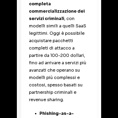
completa
commercializzazione dei
servizi criminali
, con
modelli simili a quelli SaaS
legittimi. Oggi è possibile
acquistare pacchetti
completi di attacco a
partire da 100-200 dollari,
fino ad arrivare a servizi più
avanzati che operano su
modelli più complessi e
costosi, spesso basati su
partnership criminali e
revenue sharing.
Phishing-as-a-