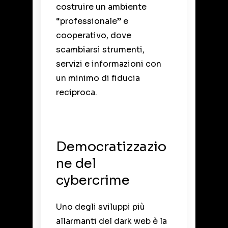
costruire un ambiente
“professionale” e
cooperativo, dove
scambiarsi strumenti,
servizi e informazioni con
un minimo di fiducia
reciproca.
Democratizzazio
ne del
cybercrime
Uno degli sviluppi più
allarmanti del dark web è la