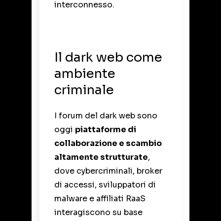
interconnesso.
Il dark web come
ambiente
criminale
I forum del dark web sono
oggi
piattaforme di
collaborazione e scambio
altamente strutturate
,
dove cybercriminali, broker
di accessi, sviluppatori di
malware e affiliati RaaS
interagiscono su base