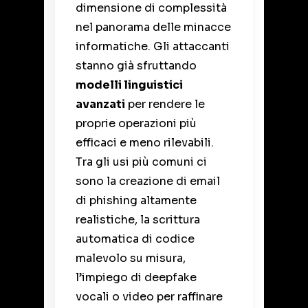
dimensione di complessità
nel panorama delle minacce
informatiche. Gli attaccanti
stanno già sfruttando
modelli linguistici
avanzati
per rendere le
proprie operazioni più
efficaci e meno rilevabili.
Tra gli usi più comuni ci
sono la creazione di email
di phishing altamente
realistiche, la scrittura
automatica di codice
malevolo su misura,
l’impiego di deepfake
vocali o video per raffinare