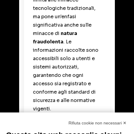
tecnologiche tradizionali,
ma pone un'enfasi
significativa anche sulle
minacce di
natura
fraudolenta
. Le
informazioni raccolte sono
accessibili solo a utenti e
sistemi autorizzati,
garantendo che ogni
accesso sia registrato e
conforme agli standard di
sicurezza e alle normative
vigenti.
Rifiuta cookie non necessari ✕
Le capacità di CSI
includono l'identificazione