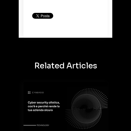
Back to Blog
Related Articles