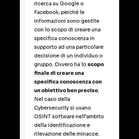
ricerca su Google o
Facebook, perché le
informazioni sono gestite
con lo scopo di creare una
specifica conoscenza in
supporto ad una particolare
decisione di un individuo o
gruppo. Ovvero ha lo
scopo
finale di creare una
specifica conoscenza con
un obiettivo ben preciso
.
Nel caso della
Cybersecurity
si usano
OSINT software nell’ambito
della identificazione e
rilevazione delle minacce.