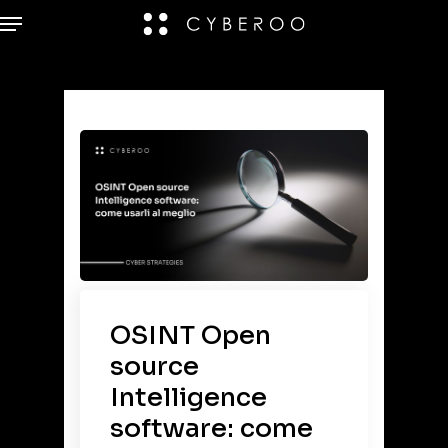
OSINT Open
source
Intelligence
software: come