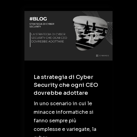
La strategia di Cyber
Security che ogni CEO
dovrebbe adottare
In uno scenario in cui le
minacce informatiche si
fanno sempre più
complesse e variegate, la