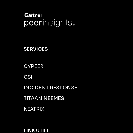
SERVICES
CYPEER
CSI
INCIDENT RESPONSE
TITAAN NEEMESI
KEATRIX
LINK UTILI