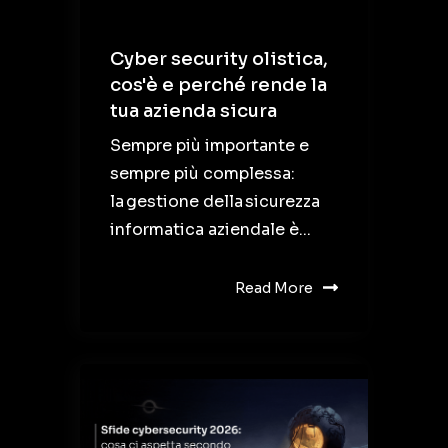
Cyber security olistica,
cos'è e perché rende la
tua azienda sicura
Sempre più importante e
sempre più complessa:
la gestione della sicurezza
informatica aziendale è...
Read More