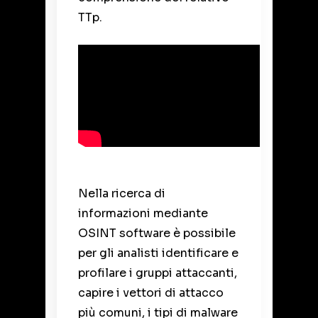
TTp.
Nella ricerca di
informazioni mediante
OSINT software è possibile
per gli analisti identificare e
profilare i gruppi attaccanti,
capire i vettori di attacco
più comuni, i tipi di malware