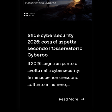
Sfide cybersecurity
2026: cosa ci aspetta
secondo l’Osservatorio
Cyberoo
Il 2026 segna un punto di
svolta nella cybersecurity:
le minacce non crescono
soltanto in numero,...
Read More