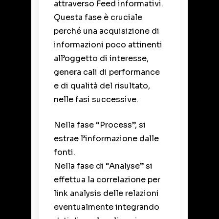
attraverso Feed informativi.
Questa fase è cruciale
perché una acquisizione di
informazioni poco attinenti
all’oggetto di interesse,
genera cali di performance
e di qualità del risultato,
nelle fasi successive.
Nella fase “Process”, si
estrae l’informazione dalle
fonti.
Nella fase di “Analyse” si
effettua la correlazione per
link analysis delle relazioni
eventualmente integrando