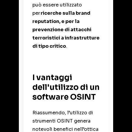
può essere utilizzato
per
ricerche sulla brand
reputation, e per la
prevenzione di attacchi
terroristici a infrastrutture
di tipo critico
.
I vantaggi
dell'utilizzo di un
software OSINT
Riassumendo, l’utilizzo di
strumenti OSINT genera
notevoli benefici nell’ottica