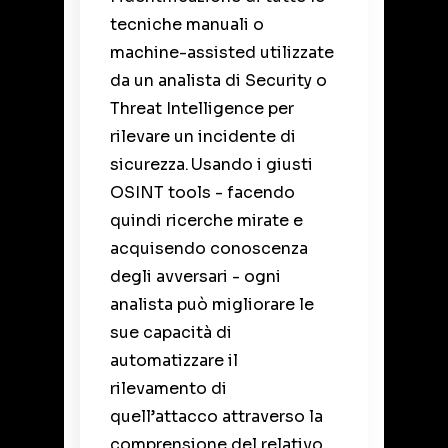
tecniche manuali o
machine-assisted utilizzate
da un analista di Security o
Threat Intelligence per
rilevare un incidente di
sicurezza. Usando i giusti
OSINT tools -
facendo
quindi ricerche mirate e
acquisendo conoscenza
degli avversari
-
ogni
analista può migliorare le
sue capacità di
automatizzare il
rilevamento di
quell’attacco attraverso la
comprensione del relativo