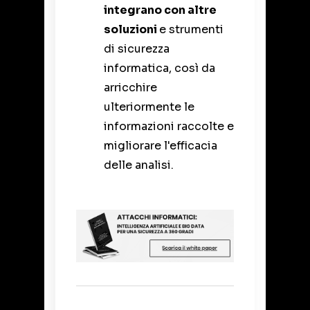
integrano con altre
soluzioni
e strumenti
di sicurezza
informatica, così da
arricchire
ulteriormente le
informazioni raccolte e
migliorare l'efficacia
delle analisi.