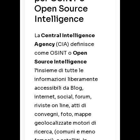
Open Source
Intelligence
La
Central Intelligence
Agency
(CIA) definisce
come OSINT o
Open
Source Intelligence
l’insieme di tutte le
informazioni liberamente
accessibili da Blog,
internet, social, forum,
riviste on line, atti di
convegni, foto, mappe
geolocalizzate motori di
ricerca, (comuni e meno