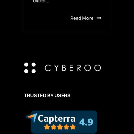
cyber...
Read More
TRUSTED BY USERS