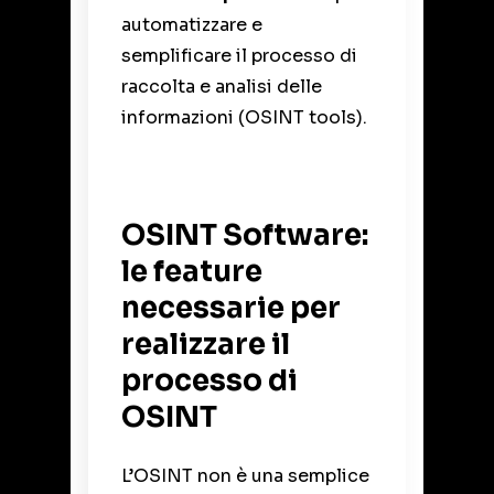
automatizzare e
semplificare il processo di
raccolta e analisi delle
informazioni (OSINT tools).
OSINT Software:
le feature
necessarie per
realizzare il
processo di
OSINT
L’OSINT non è una semplice