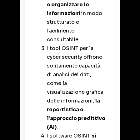
e organizzare le
informazioni
in modo
strutturato e
facilmente
consultabile.
I tool OSINT per la
cyber security offrono
solitamente capacità
di analisi dei dati,
come la
visualizzazione grafica
delle informazioni,
la
reportistica e
l’approccio predittivo
(AI)
.
I software OSINT
si