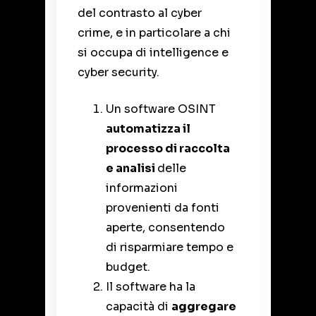
del contrasto al cyber
crime, e in particolare a chi
si occupa di intelligence e
cyber security.
Un software OSINT
automatizza il
processo di raccolta
e analisi
delle
informazioni
provenienti da fonti
aperte, consentendo
di risparmiare tempo e
budget.
Il software ha la
capacità di
aggregare