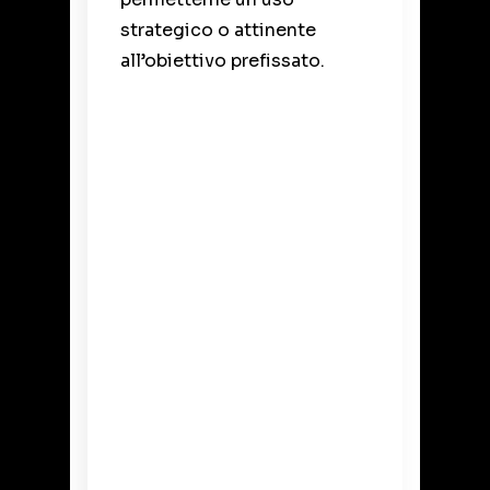
strategico o attinente
all’obiettivo prefissato.