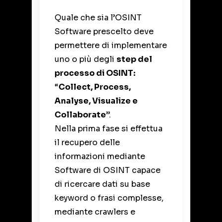
Quale che sia l’OSINT
Software prescelto deve
permettere di implementare
uno o più degli
step del
processo di OSINT:
“
Collect, Process,
Analyse, Visualize e
Collaborate
”.
Nella prima fase si effettua
il recupero delle
informazioni mediante
Software di OSINT capace
di ricercare dati su base
keyword o frasi complesse,
mediante crawlers e