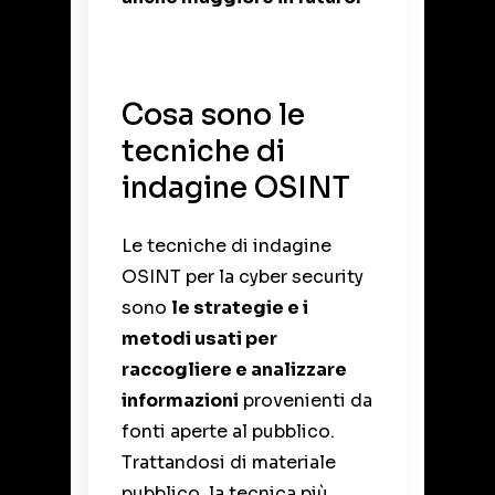
Cosa sono le
tecniche di
indagine OSINT
Le tecniche di indagine
OSINT per la cyber security
sono
le strategie e i
metodi usati per
raccogliere e analizzare
informazioni
provenienti da
fonti aperte al pubblico.
Trattandosi di materiale
pubblico, la tecnica più