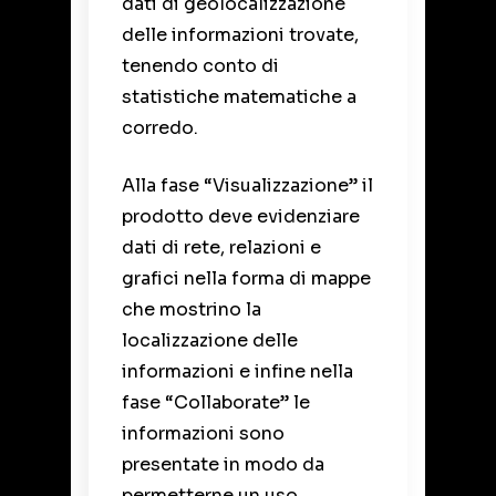
dati di geolocalizzazione
delle informazioni trovate,
tenendo conto di
statistiche matematiche a
corredo.
Alla fase “Visualizzazione” il
prodotto deve evidenziare
dati di rete, relazioni e
grafici nella forma di mappe
che mostrino la
localizzazione delle
informazioni e infine nella
fase “Collaborate” le
informazioni sono
presentate in modo da
permetterne un uso