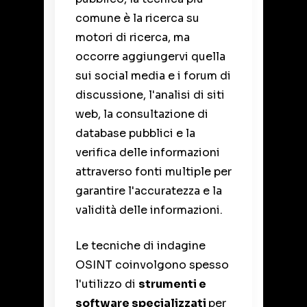
comune è la ricerca su
motori di ricerca, ma
occorre aggiungervi quella
sui social media e i forum di
discussione, l'analisi di siti
web, la consultazione di
database pubblici e la
verifica delle informazioni
attraverso fonti multiple per
garantire l'accuratezza e la
validità delle informazioni.
Le tecniche di indagine
OSINT coinvolgono spesso
l'utilizzo di
strumenti e
software specializzati
per