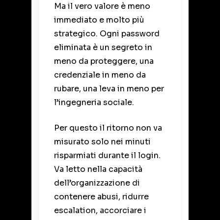
Ma il vero valore è meno
immediato e molto più
strategico. Ogni password
eliminata è un segreto in
meno da proteggere, una
credenziale in meno da
rubare, una leva in meno per
l’ingegneria sociale.
Per questo il ritorno non va
misurato solo nei minuti
risparmiati durante il login.
Va letto nella capacità
dell’organizzazione di
contenere abusi, ridurre
escalation, accorciare i