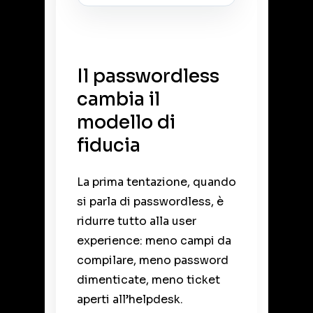
Il passwordless
cambia il
modello di
fiducia
La prima tentazione, quando
si parla di passwordless, è
ridurre tutto alla user
experience: meno campi da
compilare, meno password
dimenticate, meno ticket
aperti all’helpdesk.