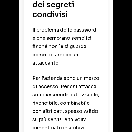
dei segreti
condivisi
Il problema delle password
è che sembrano semplici
finché non le si guarda
come lo farebbe un
attaccante.
Per l’azienda sono un mezzo
di accesso. Per chi attacca
sono
un asset
: riutilizzabile,
rivendibile, combinabile
con altri dati, spesso valido
su più servizi e talvolta
dimenticato in archivi,