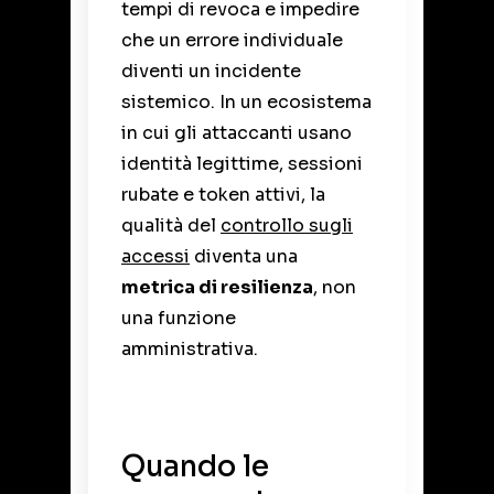
tempi di revoca e impedire
che un errore individuale
diventi un incidente
sistemico. In un ecosistema
in cui gli attaccanti usano
identità legittime, sessioni
rubate e token attivi, la
qualità del
controllo sugli
accessi
diventa una
metrica di resilienza
, non
una funzione
amministrativa.
Quando le