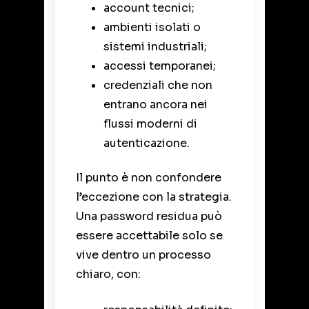
account tecnici;
ambienti isolati o
sistemi industriali;
accessi temporanei;
credenziali che non
entrano ancora nei
flussi moderni di
autenticazione.
Il punto è non confondere
l’eccezione con la strategia.
Una password residua può
essere accettabile solo se
vive dentro un processo
chiaro, con: