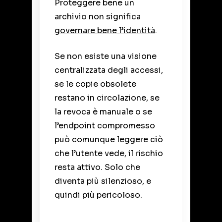
Proteggere bene un
archivio non significa
governare bene l’identità
.
Se non esiste una visione
centralizzata degli accessi,
se le copie obsolete
restano in circolazione, se
la revoca è manuale o se
l’endpoint compromesso
può comunque leggere ciò
che l’utente vede, il rischio
resta attivo.
Solo che
diventa più silenzioso, e
quindi più pericoloso.