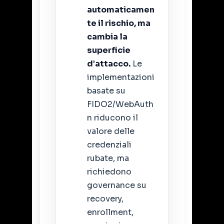
automaticamen
te il rischio, ma
cambia la
superficie
d’attacco.
Le
implementazioni
basate su
FIDO2/WebAuth
n riducono il
valore delle
credenziali
rubate, ma
richiedono
governance su
recovery,
enrollment,