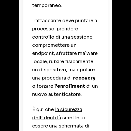
temporaneo.
L’attaccante deve puntare al
processo: prendere
controllo di una sessione,
compromettere un
endpoint, sfruttare malware
locale, rubare fisicamente
un dispositivo, manipolare
una procedura di
recovery
o forzare l’
enrollment
di un
nuovo autenticatore.
È qui che
la sicurezza
dell’identità
smette di
essere una schermata di