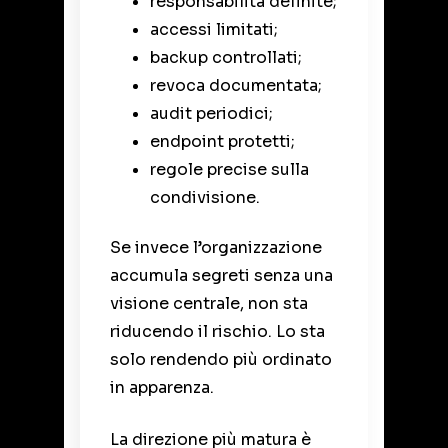
responsabilità definite;
accessi limitati;
backup controllati;
revoca documentata;
audit periodici;
endpoint protetti;
regole precise sulla
condivisione.
Se invece l’organizzazione
accumula segreti senza una
visione centrale, non sta
riducendo il rischio. Lo sta
solo rendendo più ordinato
in apparenza.
La direzione più matura è