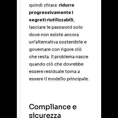
quindi chiara:
ridurre
progressivamente i
segreti riutilizzabili
,
lasciare le password solo
dove non esiste ancora
un’alternativa sostenibile e
governare con rigore ciò
che resta. Il problema nasce
quando ciò che dovrebbe
essere residuale torna a
essere il modello principale.
Compliance e
sicurezza