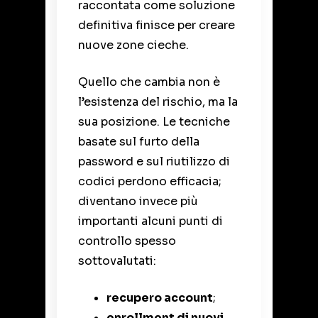
raccontata come soluzione
definitiva finisce per creare
nuove zone cieche.
Quello che cambia non è
l’esistenza del rischio, ma la
sua posizione. Le tecniche
basate sul furto della
password e sul riutilizzo di
codici perdono efficacia;
diventano invece più
importanti alcuni punti di
controllo spesso
sottovalutati:
recupero account
;
enrollment di nuovi