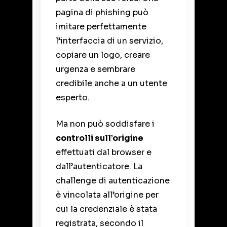
pagina di phishing può
imitare perfettamente
l’interfaccia di un servizio,
copiare un logo, creare
urgenza e sembrare
credibile anche a un utente
esperto.
Ma non può soddisfare i
controlli sull’origine
effettuati dal browser e
dall’autenticatore. La
challenge di autenticazione
è vincolata all’origine per
cui la credenziale è stata
registrata, secondo il