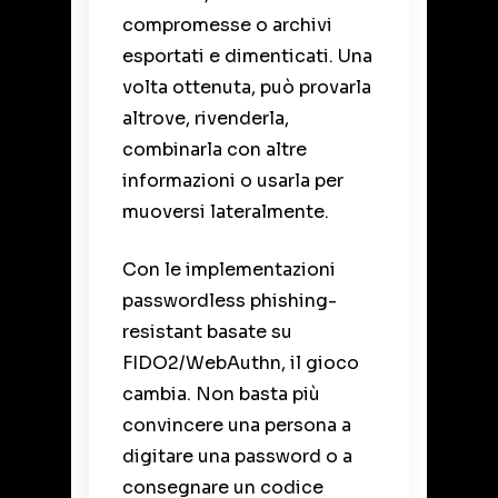
compromesse o archivi
esportati e dimenticati. Una
volta ottenuta, può provarla
altrove, rivenderla,
combinarla con altre
informazioni o usarla per
muoversi lateralmente.
Con le implementazioni
passwordless phishing-
resistant basate su
FIDO2/WebAuthn, il gioco
cambia. Non basta più
convincere una persona a
digitare una password o a
consegnare un codice