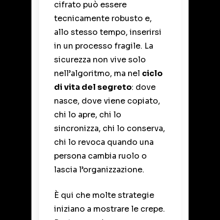
cifrato può essere
tecnicamente robusto e,
allo stesso tempo, inserirsi
in un processo fragile. La
sicurezza non vive solo
nell’algoritmo, ma nel
ciclo
di vita del segreto
: dove
nasce, dove viene copiato,
chi lo apre, chi lo
sincronizza, chi lo conserva,
chi lo revoca quando una
persona cambia ruolo o
lascia l’organizzazione.
È qui che molte strategie
iniziano a mostrare le crepe.