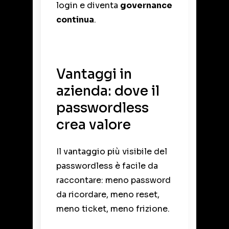
login e diventa
governance
continua
.
Vantaggi in
azienda: dove il
passwordless
crea valore
Il vantaggio più visibile del
passwordless è facile da
raccontare: meno password
da ricordare, meno reset,
meno ticket, meno frizione.