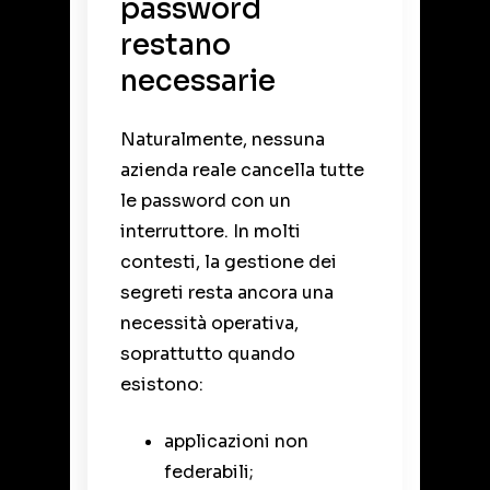
password
restano
necessarie
Naturalmente, nessuna
azienda reale cancella tutte
le password con un
interruttore. In molti
contesti, la gestione dei
segreti resta ancora una
necessità operativa,
soprattutto quando
esistono:
applicazioni non
federabili;