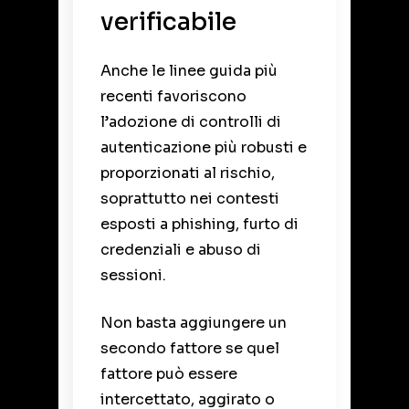
verificabile
Anche le linee guida più
recenti favoriscono
l’adozione di controlli di
autenticazione più robusti e
proporzionati al rischio,
soprattutto nei contesti
esposti a phishing, furto di
credenziali e abuso di
sessioni.
Non basta aggiungere un
secondo fattore se quel
fattore può essere
intercettato, aggirato o