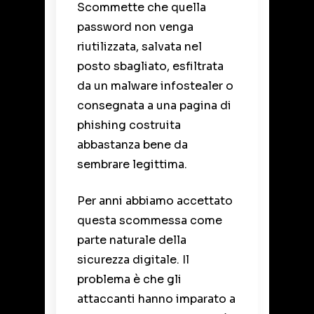
Scommette che quella
password non venga
riutilizzata, salvata nel
posto sbagliato, esfiltrata
da un malware infostealer o
consegnata a una pagina di
phishing costruita
abbastanza bene da
sembrare legittima.
Per anni abbiamo accettato
questa scommessa come
parte naturale della
sicurezza digitale. Il
problema è che gli
attaccanti hanno imparato a