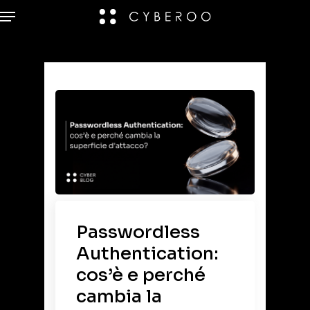
Passwordless
Authentication:
cos’è e perché
cambia la