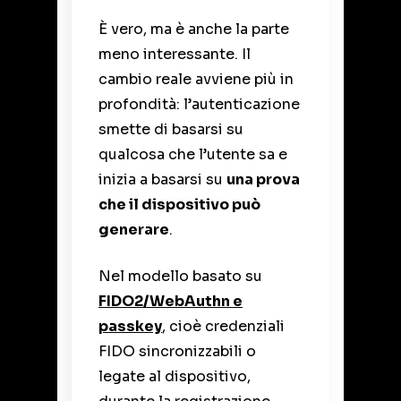
È vero, ma è anche la parte
meno interessante. Il
cambio reale avviene più in
profondità: l’autenticazione
smette di basarsi su
qualcosa che l’utente sa e
inizia a basarsi su
una prova
che il dispositivo può
generare
.
Nel modello basato su
FIDO2/WebAuthn e
passkey
, cioè credenziali
FIDO sincronizzabili o
legate al dispositivo,