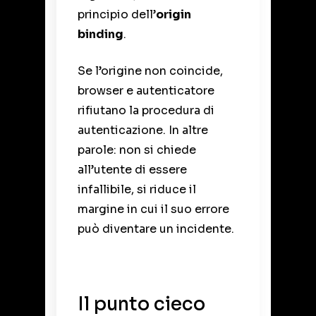
principio dell’
origin
binding
.
Se l’origine non coincide,
browser e autenticatore
rifiutano la procedura di
autenticazione. In altre
parole: non si chiede
all’utente di essere
infallibile, si riduce il
margine in cui il suo errore
può diventare un incidente.
Il punto cieco