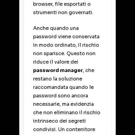
browser, file esportati o
strumenti non governati.
Anche quando una
password viene conservata
in modo ordinato, il rischio
non sparisce. Questo non
riduce il valore dei
password manager
, che
restano la soluzione
raccomandata quando le
password sono ancora
necessarie, ma evidenzia
che non eliminano il rischio
intrinseco dei segreti
condivisi. Un contenitore