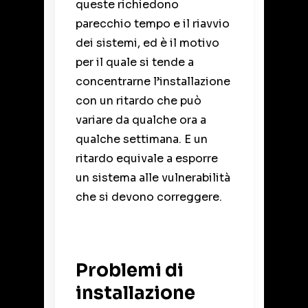
queste richiedono
parecchio tempo e il riavvio
dei sistemi, ed è il motivo
per il quale si tende a
concentrarne l’installazione
con un ritardo che può
variare da qualche ora a
qualche settimana. E un
ritardo equivale a esporre
un sistema alle vulnerabilità
che si devono correggere.
Problemi di
installazione