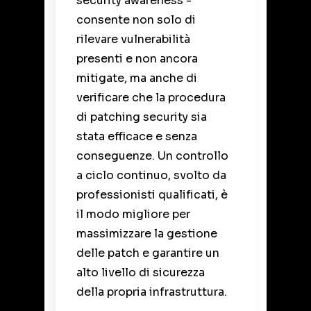
security awareness -
consente non solo di
rilevare vulnerabilità
presenti e non ancora
mitigate, ma anche di
verificare che la procedura
di patching security sia
stata efficace e senza
conseguenze. Un controllo
a ciclo continuo, svolto da
professionisti qualificati, è
il modo migliore per
massimizzare la gestione
delle patch e garantire un
alto livello di sicurezza
della propria infrastruttura.