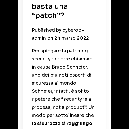
basta una
“patch”?
Published by
cyberoo-
admin
on
24 marzo 2022
Per spiegare la patching
security occorre chiamare
in causa Bruce Schneier,
uno dei più noti esperti di
sicurezza al mondo.
Schneier, infatti, è solito
ripetere che “security is a
process, not a product”.
Un
modo per sottolineare che
la sicurezza si raggiunge