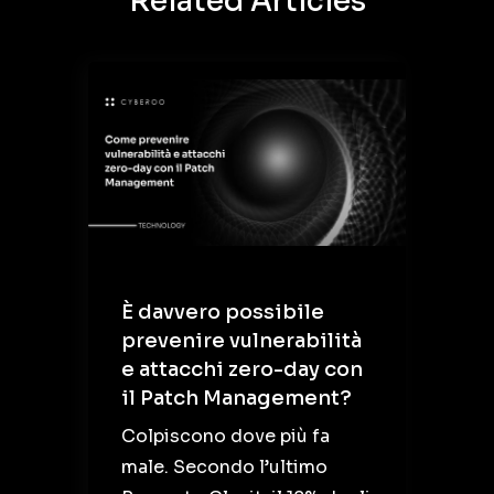
Related Articles
È davvero possibile
prevenire vulnerabilità
e attacchi zero-day con
il Patch Management?
Colpiscono dove più fa
male. Secondo l’ultimo