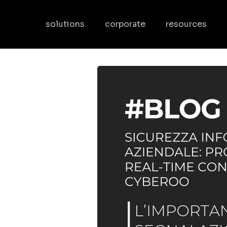
solutions
corporate
resources