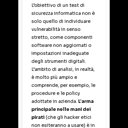
L’obiettivo di un test di
sicurezza informatica non è
solo quello di individuare
vulnerabilità in senso
stretto, come componenti
software non aggiornati o
impostazioni inadeguate
degli strumenti digitali.
L’ambito di analisi, in realtà,
è molto più ampio e
comprende, per esempio, le
procedure e le policy
adottate in azienda.
L’arma
principale nelle mani dei
pirati
(che gli hacker etici
non esiteranno a usare) è in