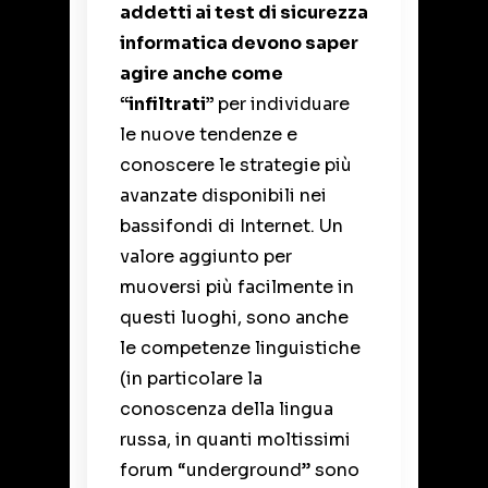
addetti ai test di sicurezza
informatica devono saper
agire anche come
“infiltrati”
per individuare
le nuove tendenze e
conoscere le strategie più
avanzate disponibili nei
bassifondi di Internet. Un
valore aggiunto per
muoversi più facilmente in
questi luoghi, sono anche
le competenze linguistiche
(in particolare la
conoscenza della lingua
russa, in quanti moltissimi
forum “underground” sono