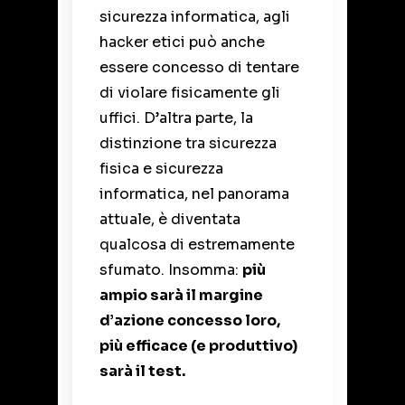
sicurezza informatica, agli
hacker etici può anche
essere concesso di tentare
di violare fisicamente gli
uffici. D’altra parte, la
distinzione tra sicurezza
fisica e sicurezza
informatica, nel panorama
attuale, è diventata
qualcosa di estremamente
sfumato. Insomma:
più
ampio sarà il margine
d’azione concesso loro,
più efficace (e produttivo)
sarà il test.