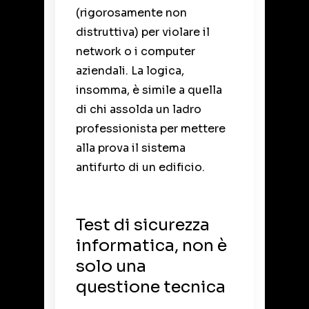
(rigorosamente non
distruttiva) per violare il
network o i computer
aziendali. La logica,
insomma, è simile a quella
di chi assolda un ladro
professionista per mettere
alla prova il sistema
antifurto di un edificio.
Test di sicurezza
informatica, non è
solo una
questione tecnica