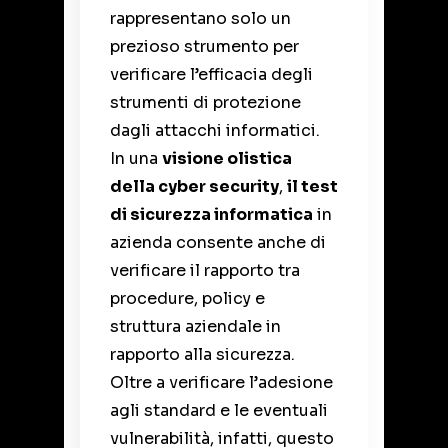
rappresentano solo un
prezioso strumento per
verificare l’efficacia degli
strumenti di protezione
dagli attacchi informatici.
In una
visione olistica
della cyber security
,
il test
di sicurezza informatica
in
azienda consente anche di
verificare il rapporto tra
procedure, policy e
struttura aziendale in
rapporto alla sicurezza.
Oltre a verificare l’adesione
agli standard e le eventuali
vulnerabilità, infatti, questo