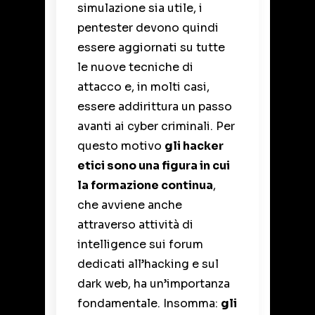
simulazione sia utile, i
pentester devono quindi
essere aggiornati su tutte
le nuove tecniche di
attacco e, in molti casi,
essere addirittura un passo
avanti ai cyber criminali. Per
questo motivo
gli hacker
etici sono una figura in cui
la formazione continua
,
che avviene anche
attraverso attività di
intelligence sui forum
dedicati all’hacking e sul
dark web, ha un’importanza
fondamentale. Insomma:
gli