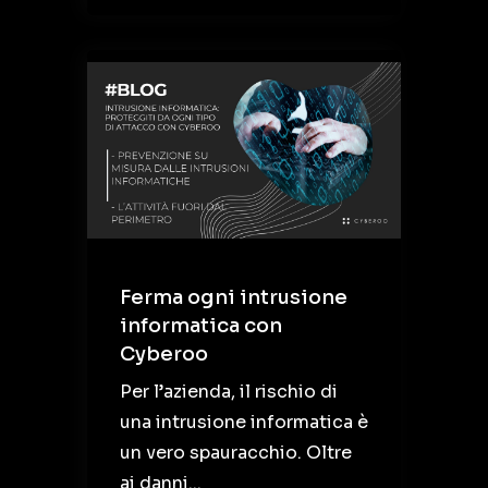
Ferma ogni intrusione
informatica con
Cyberoo
Per l’azienda, il rischio di
una intrusione informatica è
un vero spauracchio. Oltre
ai danni...