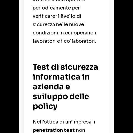
periodicamente per
verificare il livello di
sicurezza nelle nuove
condizioni in cui operano i
lavoratori e i collaboratori.
Test di sicurezza
informatica in
azienda e
sviluppo delle
policy
Nell’ottica di un’impresa, i
penetration test
non