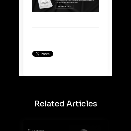
Back to Blog
Related Articles