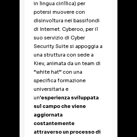
in lingua cirillica) per
potersi muovere con
disinvoltura nei bassifondi
di Internet. Cyberoo, per il
suo servizio di
Cyber
Security Suite
si appoggia a
una struttura con sede a
Kiev, animata da un team di
“white hat” con una
specifica formazione
universitaria e
un’
esperienza sviluppata
sul campo che viene
aggiornata
costantemente
attraverso un processo di