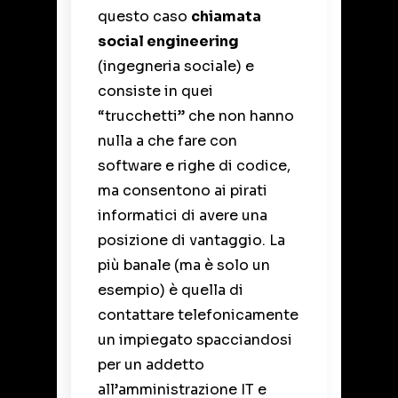
questo caso
chiamata
social engineering
(ingegneria sociale) e
consiste in quei
“trucchetti” che non hanno
nulla a che fare con
software e righe di codice,
ma consentono ai pirati
informatici di avere una
posizione di vantaggio. La
più banale (ma è solo un
esempio) è quella di
contattare telefonicamente
un impiegato spacciandosi
per un addetto
all’amministrazione IT e