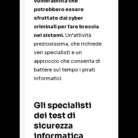
vulnerabilità che
potrebbero essere
sfruttate dai cyber
criminali per fare
breccia
nei sistemi
.
Un’attività
preziosissima, che richiede
veri specialisti e un
approccio che consenta di
battere sul tempo i pirati
informatici.
Gli specialisti
dei test di
sicurezza
informatica