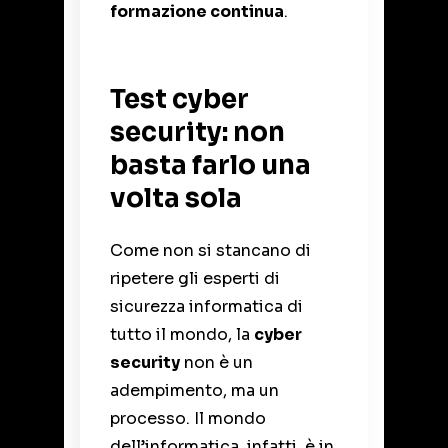
formazione continua
.
Test cyber
security: non
basta farlo una
volta sola
Come non si stancano di
ripetere gli esperti di
sicurezza informatica di
tutto il mondo, la
cyber
security
non è un
adempimento, ma un
processo. Il mondo
dell’informatica, infatti, è in