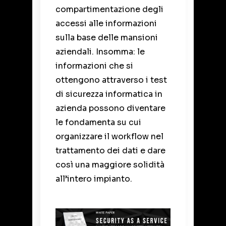
compartimentazione degli
accessi alle informazioni
sulla base delle mansioni
aziendali. Insomma: le
informazioni che si
ottengono attraverso i test
di sicurezza informatica in
azienda possono diventare
le fondamenta su cui
organizzare il workflow nel
trattamento dei dati e dare
così una maggiore solidità
all’intero impianto.