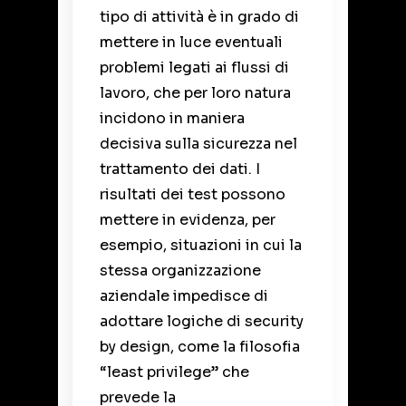
tipo di attività è in grado di
mettere in luce eventuali
problemi legati ai flussi di
lavoro, che per loro natura
incidono in maniera
decisiva sulla sicurezza nel
trattamento dei dati. I
risultati dei test possono
mettere in evidenza, per
esempio, situazioni in cui la
stessa organizzazione
aziendale impedisce di
adottare logiche di
security
by design
, come la filosofia
“least privilege” che
prevede la