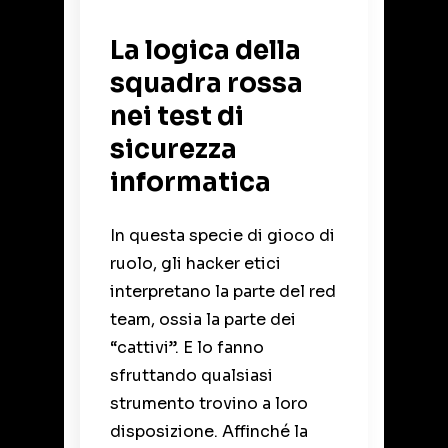
La logica della
squadra rossa
nei test di
sicurezza
informatica
In questa specie di gioco di
ruolo, gli hacker etici
interpretano la parte del red
team, ossia la parte dei
“cattivi”. E lo fanno
sfruttando qualsiasi
strumento trovino a loro
disposizione. Affinché la