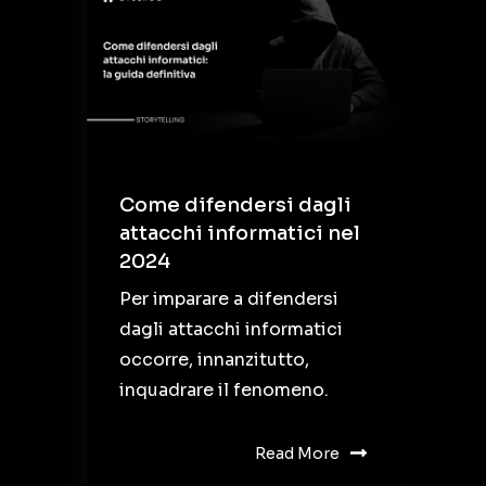
Come difendersi dagli
attacchi informatici nel
2024
Per imparare a difendersi
dagli attacchi informatici
occorre, innanzitutto,
inquadrare il fenomeno.
Read More