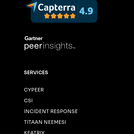
SERVICES
CYPEER
CSI
INCIDENT RESPONSE
TITAAN NEEMESI
KEATRIX