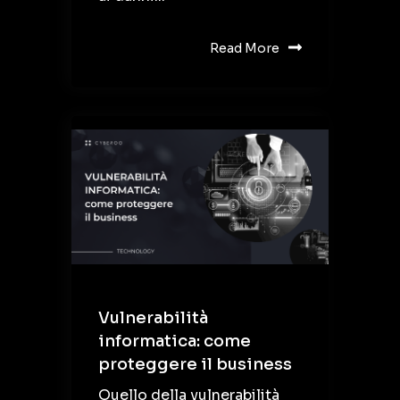
Read More
Vulnerabilità
informatica: come
proteggere il business
Quello della vulnerabilità