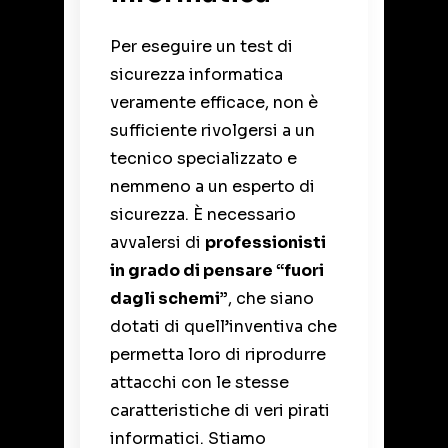
Per eseguire un test di
sicurezza informatica
veramente efficace, non è
sufficiente rivolgersi a un
tecnico specializzato e
nemmeno a un esperto di
sicurezza. È necessario
avvalersi di
professionisti
in grado di pensare “fuori
dagli schemi”
, che siano
dotati di quell’inventiva che
permetta loro di riprodurre
attacchi con le stesse
caratteristiche di veri pirati
informatici. Stiamo