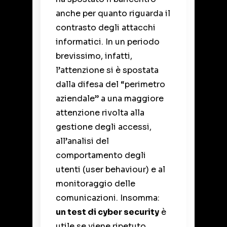
anche per quanto riguarda il
contrasto degli attacchi
informatici. In un periodo
brevissimo, infatti,
l’attenzione si è spostata
dalla difesa del “perimetro
aziendale” a una maggiore
attenzione rivolta alla
gestione degli accessi,
all’analisi del
comportamento degli
utenti (user behaviour) e al
monitoraggio delle
comunicazioni. Insomma:
un test di cyber security
è
utile se viene ripetuto