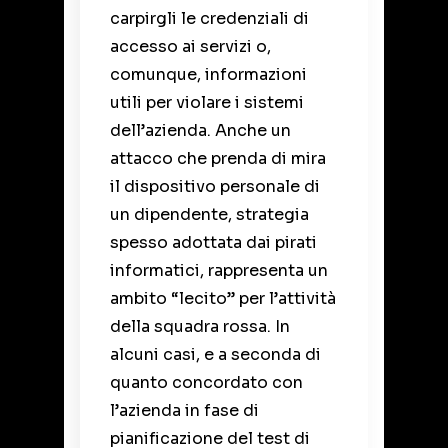
carpirgli le credenziali di
accesso
ai servizi o,
comunque, informazioni
utili per violare i sistemi
dell’azienda. Anche un
attacco che prenda di mira
il dispositivo personale di
un dipendente, strategia
spesso adottata dai pirati
informatici, rappresenta un
ambito “lecito” per l’attività
della squadra rossa. In
alcuni casi, e a seconda di
quanto concordato con
l’azienda in fase di
pianificazione del test di