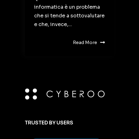
informatica è un problema
che si tende a sottovalutare
e che, invece,...
Read More
TRUSTED BY USERS