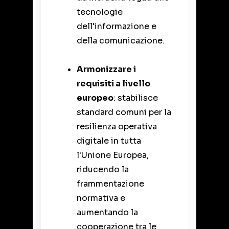
tecnologie
dell'informazione e
della comunicazione.
Armonizzare i
requisiti a livello
europeo
: stabilisce
standard comuni per la
resilienza operativa
digitale in tutta
l'Unione Europea,
riducendo la
frammentazione
normativa e
aumentando la
cooperazione tra le