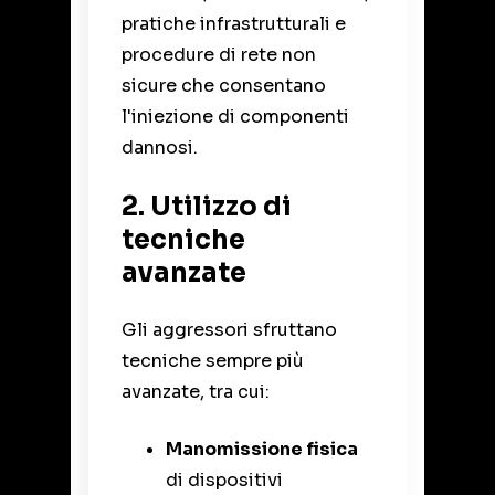
pratiche infrastrutturali e
procedure di rete non
sicure che consentano
l'iniezione di componenti
dannosi.
2. Utilizzo di
tecniche
avanzate
Gli aggressori sfruttano
tecniche sempre più
avanzate, tra cui:
Manomissione fisica
di dispositivi