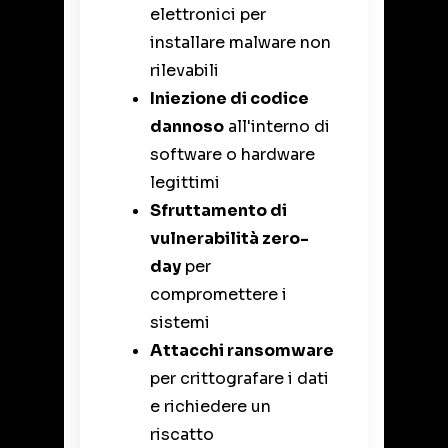
elettronici per
installare malware non
rilevabili
Iniezione di codice
dannoso
all'interno di
software o hardware
legittimi
Sfruttamento di
vulnerabilità zero-
day
per
compromettere i
sistemi
Attacchi ransomware
per crittografare i dati
e richiedere un
riscatto