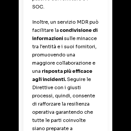
SOC.
Inoltre, un servizio MDR può
facilitare la
condivisione di
informazioni
sulle minacce
tra l'entità e i suoi fornitori,
promuovendo una
maggiore collaborazione e
una
risposta più efficace
agli incidenti.
Seguire le
Direttive con i giusti
processi, quindi, consente
di rafforzare la resilienza
operativa garantendo che
tutte le parti coinvolte
siano preparate a