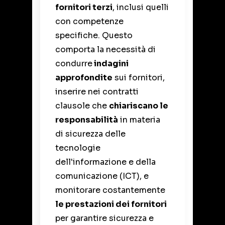
fornitori terzi
, inclusi quelli
con competenze
specifiche. Questo
comporta la necessità di
condurre
indagini
approfondite
sui fornitori,
inserire nei contratti
clausole che
chiariscano le
responsabilità
in materia
di sicurezza delle
tecnologie
dell'informazione e della
comunicazione (ICT), e
monitorare costantemente
le prestazioni dei fornitori
per garantire sicurezza e