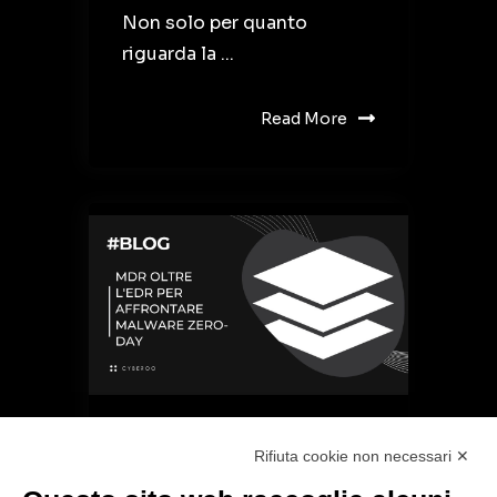
Non solo per quanto
riguarda la ...
Read More
MDR oltre l'EDR per
Rifiuta cookie non necessari ✕
affrontare malware