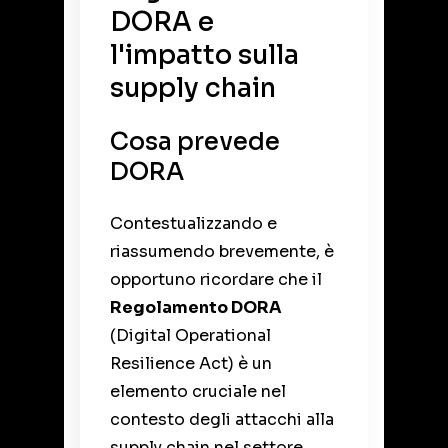
DORA e
l'impatto sulla
supply chain
Cosa prevede
DORA
Contestualizzando e
riassumendo brevemente, è
opportuno ricordare che il
Regolamento DORA
(Digital Operational
Resilience Act) è un
elemento cruciale nel
contesto degli attacchi alla
supply chain nel settore