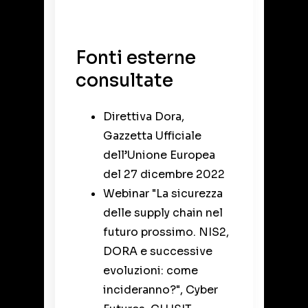
Fonti esterne
consultate
Direttiva Dora,
Gazzetta Ufficiale
dell’Unione Europea
del 27 dicembre 2022
Webinar "La sicurezza
delle supply chain nel
futuro prossimo. NIS2,
DORA e successive
evoluzioni: come
incideranno?", Cyber