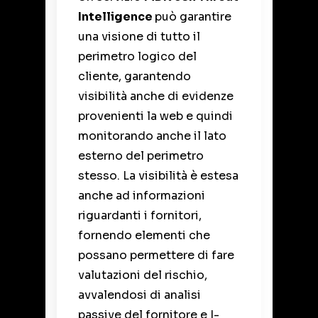
Intelligence
può garantire
una visione di tutto il
perimetro logico del
cliente, garantendo
visibilità anche di evidenze
provenienti la web e quindi
monitorando anche il lato
esterno del perimetro
stesso. La visibilità è estesa
anche ad informazioni
riguardanti i fornitori,
fornendo elementi che
possano permettere di fare
valutazioni del rischio,
avvalendosi di analisi
passive del fornitore e I-