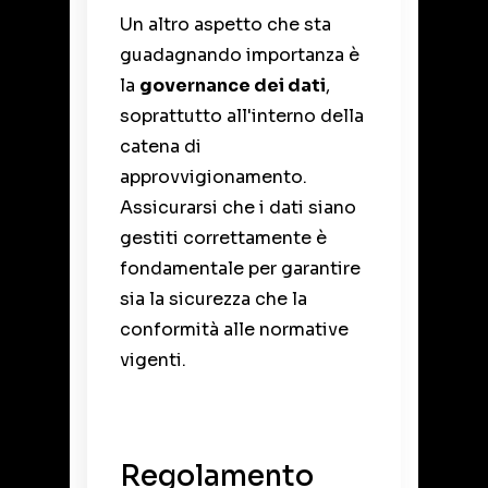
Un altro aspetto che sta
guadagnando importanza è
la
governance dei dati
,
soprattutto all'interno della
catena di
approvvigionamento.
Assicurarsi che i dati siano
gestiti correttamente è
fondamentale per garantire
sia la sicurezza che la
conformità alle normative
vigenti.
Regolamento