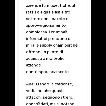
aziende farmaceutiche, al
retail e a qualsiasi altro
settore con una rete di
approvvigionamento
complessa. I criminali
informatici prendono di
mira le supply chain perché
offrono un punto di
accesso a molteplici
aziende
contemporaneamente.
Analizzando le evidenze,
vediamo che questi
attacchi seguono i trend
consolidati, ma si notano