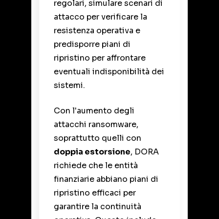
regolari, simulare scenari di
attacco per verificare la
resistenza operativa e
predisporre piani di
ripristino per affrontare
eventuali indisponibilità dei
sistemi.
Con l'aumento degli
attacchi ransomware,
soprattutto quelli con
doppia estorsione
, DORA
richiede che le entità
finanziarie abbiano piani di
ripristino efficaci per
garantire la continuità