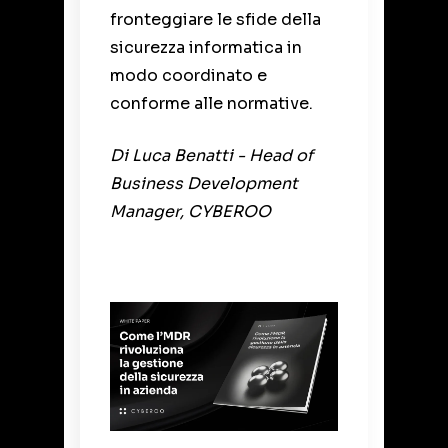
fronteggiare le sfide della
sicurezza informatica in
modo coordinato e
conforme alle normative.
Di Luca Benatti - Head of
Business Development
Manager, CYBEROO