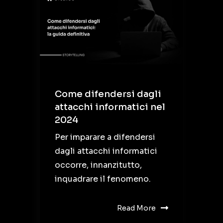
Come difendersi dagli
attacchi informatici nel
2024
Per imparare a difendersi
dagli attacchi informatici
occorre, innanzitutto,
inquadrare il fenomeno.
Read More