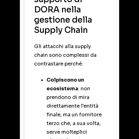
DORA nella
gestione della
Supply Chain
Gli attacchi alla supply
chain sono complessi da
contrastare perché:
Colpiscono un
ecosistema
: non
prendono di mira
direttamente l'entità
finale, ma un fornitore
terzo che, a sua volta,
serve molteplici