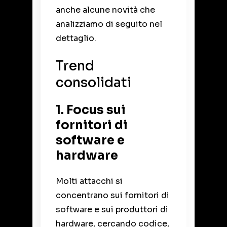
anche alcune novità che
analizziamo di seguito nel
dettaglio.
Trend
consolidati
1. Focus sui
fornitori di
software e
hardware
Molti attacchi si
concentrano sui fornitori di
software e sui produttori di
hardware, cercando codice,