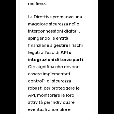
resilienza.
La Direttiva promuove una
maggiore sicurezza nelle
interconnessioni digitali,
spingendo le entità
finanziarie a gestire i rischi
legati all'uso di
API e
integrazioni di terze parti
.
Ciò significa che devono
essere implementati
controlli di sicurezza
robusti per proteggere le
API, monitorare le loro
attività per individuare
eventuali anomalie e