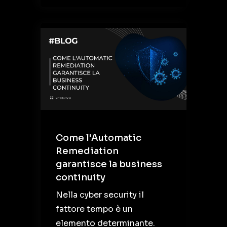
Come l'Automatic
Remediation
garantisce la business
continuity
Nella cyber security il
fattore tempo è un
elemento determinante.