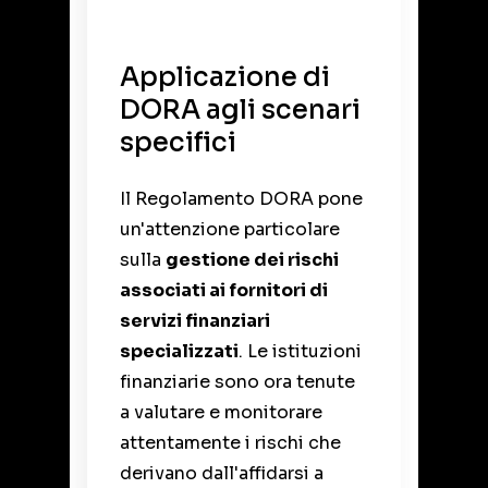
Applicazione di
DORA agli scenari
specifici
Il Regolamento DORA pone
un'attenzione particolare
sulla
gestione dei rischi
associati ai fornitori di
servizi finanziari
specializzati
. Le istituzioni
finanziarie sono ora tenute
a valutare e monitorare
attentamente i rischi che
derivano dall'affidarsi a