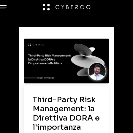
Third-Party Risk
Management: la
Direttiva DORA e
l'importanza