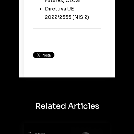
Futures, CLUSIT
Direttiva UE
2022/2555 (NIS 2)
Back to Blog
Related Articles