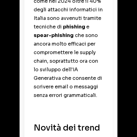
come nel 2024 oltre il 40%
degli attacchi informatici in
Italia sono avvenuti tramite
tecniche di
phishing
e
spear-phishing
che sono
ancora molto efficaci per
compromettere le supply
chain, soprattutto ora con
lo sviluppo dell'IA
Generativa che consente di
scrivere email o messaggi
senza errori grammaticali.
Novità dei trend