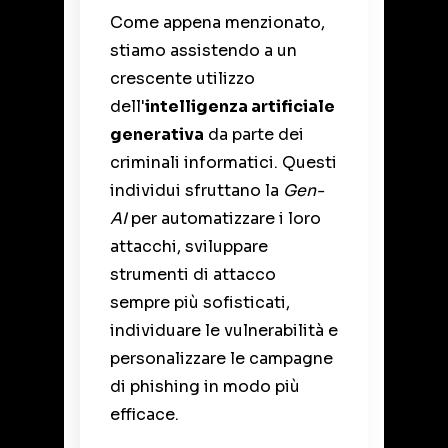
Come appena menzionato,
stiamo assistendo a un
crescente utilizzo
dell'
intelligenza artificiale
generativa
da parte dei
criminali informatici. Questi
individui sfruttano la
Gen-
AI
per automatizzare i loro
attacchi, sviluppare
strumenti di attacco
sempre più sofisticati,
individuare le vulnerabilità e
personalizzare le campagne
di phishing in modo più
efficace.