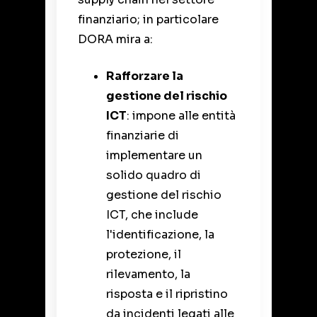
finanziario; in particolare
DORA mira a:
Rafforzare la
gestione del rischio
ICT
: impone alle entità
finanziarie di
implementare un
solido quadro di
gestione del rischio
ICT, che include
l'identificazione, la
protezione, il
rilevamento, la
risposta e il ripristino
da incidenti legati alle