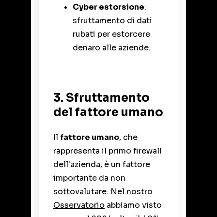
Cyber estorsione
:
sfruttamento di dati
rubati per estorcere
denaro alle aziende.
3. Sfruttamento
del fattore umano
Il
fattore umano
, che
rappresenta il primo firewall
dell'azienda, è un fattore
importante da non
sottovalutare. Nel nostro
Osservatorio
abbiamo visto