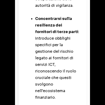
autorità di vigilanza.
Concentrarsi sulla
resilienza dei
fornitori di terze parti
:
introduce obblighi
specifici per la
gestione del rischio
legato ai fornitori di
servizi ICT,
riconoscendo il ruolo
cruciale che questi
svolgono
nell'ecosistema
finanziario.