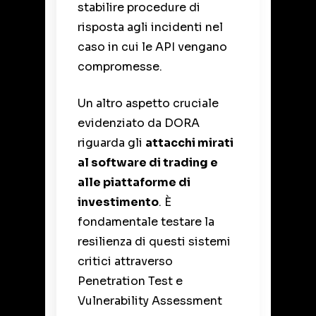
stabilire procedure di
risposta agli incidenti nel
caso in cui le API vengano
compromesse.
Un altro aspetto cruciale
evidenziato da DORA
riguarda gli
attacchi mirati
al software di trading e
alle piattaforme di
investimento
. È
fondamentale testare la
resilienza di questi sistemi
critici attraverso
Penetration Test e
Vulnerability Assessment