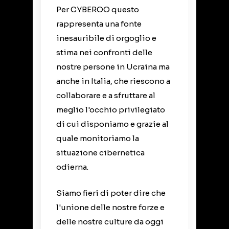
Per CYBEROO questo
rappresenta una fonte
inesauribile di orgoglio e
stima nei confronti delle
nostre persone in Ucraina ma
anche in Italia, che riescono a
collaborare e a sfruttare al
meglio l'occhio privilegiato
di cui disponiamo e grazie al
quale monitoriamo la
situazione cibernetica
odierna.
Siamo fieri di poter dire che
l'unione delle nostre forze e
delle nostre culture da oggi