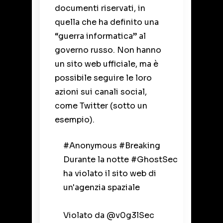
documenti riservati, in
quella che ha definito una
“guerra informatica” al
governo russo. Non hanno
un sito web ufficiale, ma è
possibile seguire le loro
azioni sui canali social,
come Twitter (sotto un
esempio).
#Anonymous
#Breaking
Durante la notte
#GhostSec
ha violato il sito web di
un'agenzia spaziale
Violato da
@v0g3lSec