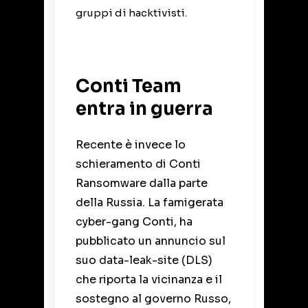
gruppi di hacktivisti.
Conti Team
entra in guerra
Recente è invece lo
schieramento di Conti
Ransomware dalla parte
della Russia. La famigerata
cyber-gang Conti, ha
pubblicato un annuncio sul
suo data-leak-site (DLS)
che riporta la vicinanza e il
sostegno al governo Russo,