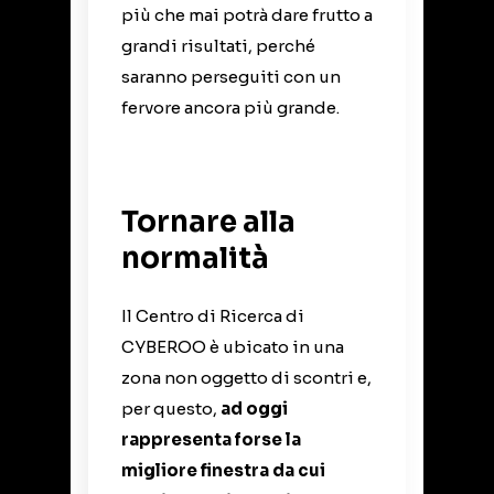
più che mai potrà dare frutto a
grandi risultati, perché
saranno perseguiti con un
fervore ancora più grande.
Tornare alla
normalità
Il Centro di Ricerca di
CYBEROO è ubicato in una
zona non oggetto di scontri e,
per questo,
ad oggi
rappresenta forse la
migliore finestra da cui