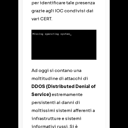
per identificare tale presenza
grazie agli IOC condivisi dai
vari CERT.
Ad oggi si contano una
moltitudine di attacchi di
DDOS (Distributed Denial of
Service)
estremamente
persistenti ai danni di
moltissimi sistemi afferenti a
infrastrutture e sistemi
informativi russi. Si è