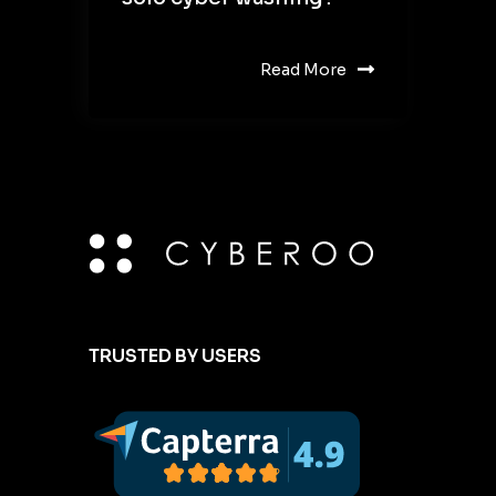
Read More
TRUSTED BY USERS