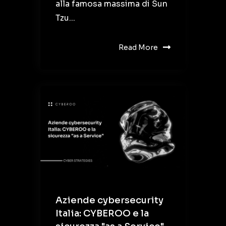
alla famosa massima di Sun
Tzu...
Read More
Aziende cybersecurity
Italia: CYBEROO e la