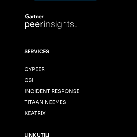
SERVICES
CYPEER
CSI
INCIDENT RESPONSE
TITAAN NEEMESI
KEATRIX
LINK UTILI