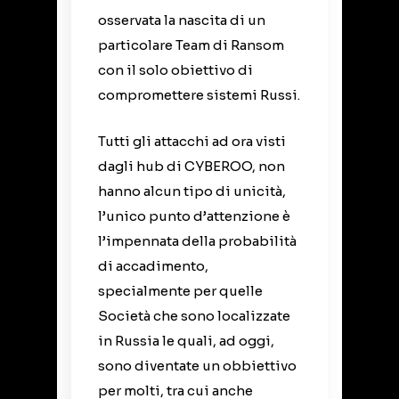
osservata la nascita di un
particolare Team di Ransom
con il solo obiettivo di
compromettere sistemi Russi.
Tutti gli attacchi ad ora visti
dagli hub di CYBEROO, non
hanno alcun tipo di unicità,
l’unico punto d’attenzione è
l’impennata della probabilità
di accadimento,
specialmente per quelle
Società che sono localizzate
in Russia le quali, ad oggi,
sono diventate un obbiettivo
per molti, tra cui anche