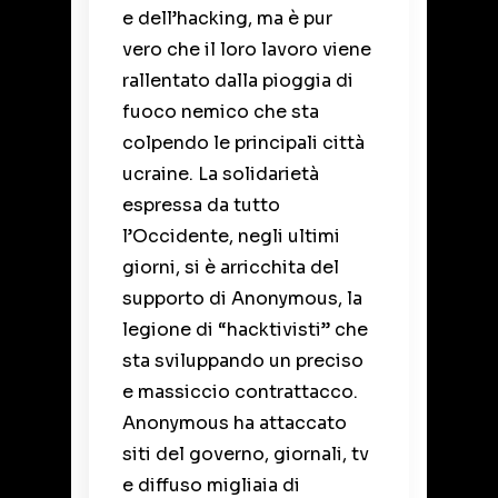
e dell’hacking, ma è pur
vero che il loro lavoro viene
rallentato dalla pioggia di
fuoco nemico che sta
colpendo le principali città
ucraine. La solidarietà
espressa da tutto
l’Occidente, negli ultimi
giorni, si è arricchita del
supporto di Anonymous, la
legione di “hacktivisti” che
sta sviluppando un preciso
e massiccio contrattacco.
Anonymous h
a attaccato
siti del governo, giornali, tv
e diffuso migliaia di