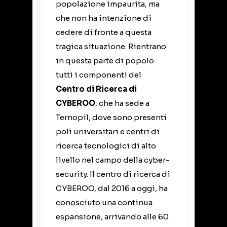
popolazione impaurita, ma
che non ha intenzione di
cedere di fronte a questa
tragica situazione. Rientrano
in questa parte di popolo
tutti i componenti del
Centro di Ricerca di
CYBEROO
, che ha sede a
Ternopil, dove sono presenti
poli universitari e centri di
ricerca tecnologici di alto
livello nel campo della cyber-
security. Il centro di ricerca di
CYBEROO, dal 2016 a oggi, ha
conosciuto una continua
espansione, arrivando alle 60