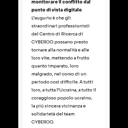
monitorare il conflitto dal
punto di vista digitale
.
L’augurio è che gli
straordinari professionisti
del Centro di Ricerca di
CYBEROO possano presto
tornare alla normalità e alle
loro vite, mettendo a frutto
quanto imparato, loro
malgrado, nel corso di un
periodo così difficile. A tutti
loro, a tutta l’Ucraina, a tutto il
coraggioso popolo ucraino,
la più sincera vicinanza e
solidarietà del team
CYBEROO.