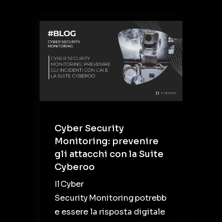
Cyber Security
Monitoring: prevenire
gli attacchi con la Suite
Cyberoo
Il Cyber
Security Monitoring potrebb
e essere la risposta digitale