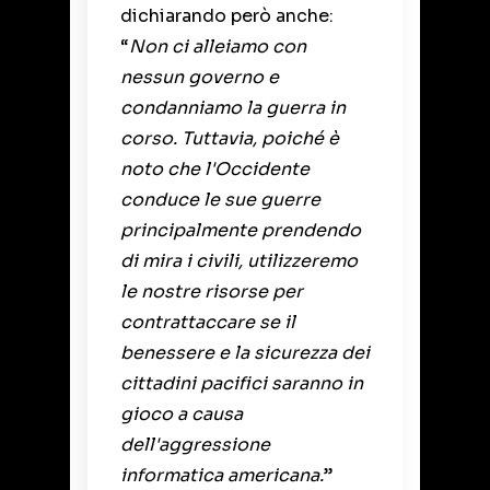
dichiarando però anche:
“
Non ci alleiamo con
nessun governo e
condanniamo la guerra in
corso. Tuttavia, poiché è
noto che l'Occidente
conduce le sue guerre
principalmente prendendo
di mira i civili, utilizzeremo
le nostre risorse per
contrattaccare se il
benessere e la sicurezza dei
cittadini pacifici saranno in
gioco a causa
dell'aggressione
informatica americana.
”