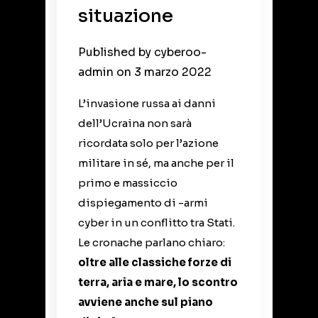
situazione
Published by
cyberoo-
admin
on
3 marzo 2022
L’invasione russa ai danni
dell’Ucraina non sarà
ricordata solo per l’azione
militare in sé, ma anche per il
primo e massiccio
dispiegamento di -armi
cyber in un conflitto tra Stati.
Le cronache parlano chiaro:
oltre alle classiche forze di
terra, aria e mare, lo scontro
avviene anche sul piano