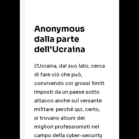
Anonymous
dalla parte
dell'Ucraina
L’Ucraina, dal suo lato, cerca
di fare ciò che può,
convivendo coi grossi limiti
imposti da un paese sotto
attacco anche sul versante
militare: perché qui, certo,
si trovano alcuni dei
migliori professionisti nel
campo della cyber-security