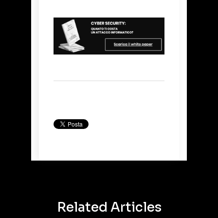
Back to Blog
Related Articles