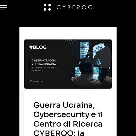
Guerra Ucraina,
Cybersecurity e il
Centro di Ricerca
CYBEROO: la