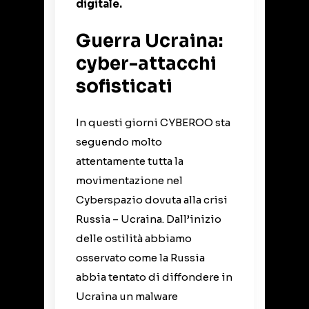
digitale.
Guerra Ucraina:
cyber-attacchi
sofisticati
In questi giorni CYBEROO sta
seguendo molto
attentamente tutta la
movimentazione nel
Cyberspazio dovuta alla crisi
Russia – Ucraina. Dall’inizio
delle ostilità abbiamo
osservato come la Russia
abbia tentato di diffondere in
Ucraina un malware