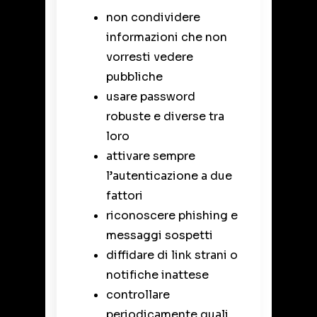
non condividere
informazioni che non
vorresti vedere
pubbliche
usare password
robuste e diverse tra
loro
attivare sempre
l’autenticazione a due
fattori
riconoscere phishing e
messaggi sospetti
diffidare di link strani o
notifiche inattese
controllare
periodicamente quali