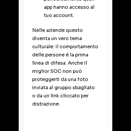
app hanno accesso al
tuo account.
Nelle aziende questo
diventa un vero tema
culturale: il comportamento
delle persone è la prima
linea di difesa. Anche il
miglior SOC non può
proteggerti da una foto
inviata al gruppo sbagliato
o da un link cliccato per
distrazione.