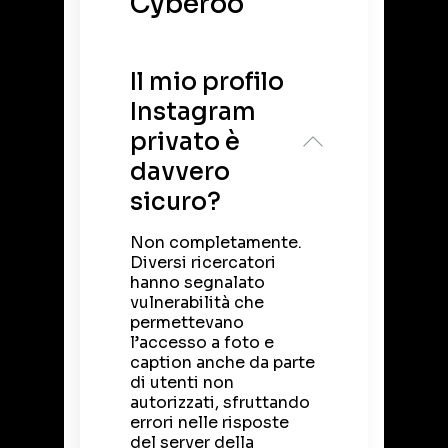
Cyberoo
Il mio profilo
Instagram
privato è
davvero
sicuro?
Non completamente.
Diversi ricercatori
hanno segnalato
vulnerabilità che
permettevano
l’accesso a foto e
caption anche da parte
di utenti non
autorizzati, sfruttando
errori nelle risposte
del server della