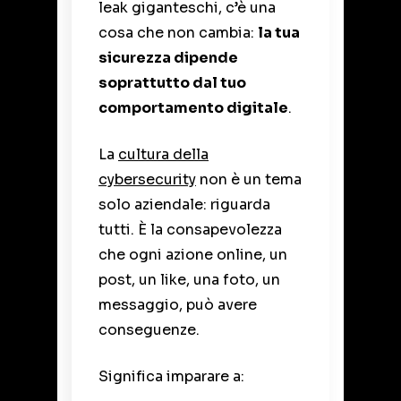
leak giganteschi, c’è una
cosa che non cambia:
la tua
sicurezza dipende
soprattutto dal tuo
comportamento digitale
.
La
cultura della
cybersecurity
non è un tema
solo aziendale: riguarda
tutti. È la consapevolezza
che ogni azione online, un
post, un like, una foto, un
messaggio, può avere
conseguenze.
Significa imparare a: