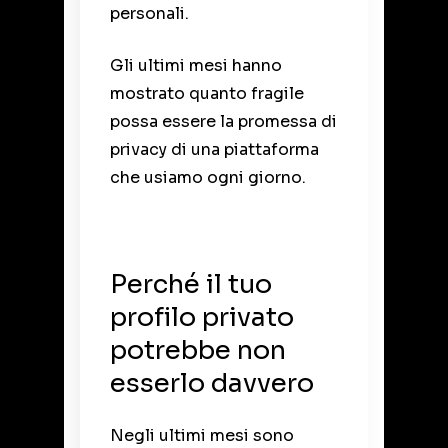
personali.
Gli ultimi mesi hanno
mostrato quanto fragile
possa essere la promessa di
privacy di una piattaforma
che usiamo ogni giorno.
Perché il tuo
profilo privato
potrebbe non
esserlo davvero
Negli ultimi mesi sono