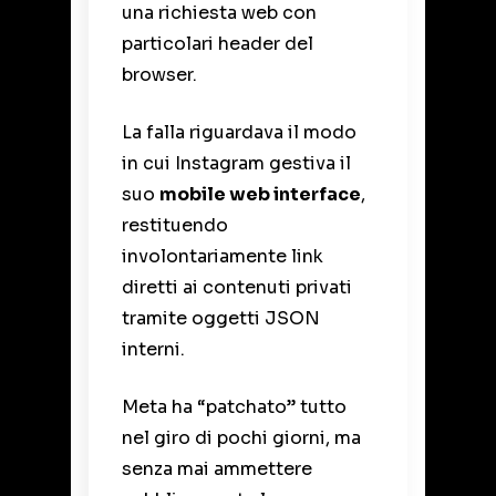
una richiesta web con
particolari header del
browser.
La falla riguardava il modo
in cui Instagram gestiva il
suo
mobile web interface
,
restituendo
involontariamente link
diretti ai contenuti privati
tramite oggetti JSON
interni.
Meta ha “patchato” tutto
nel giro di pochi giorni, ma
senza mai ammettere