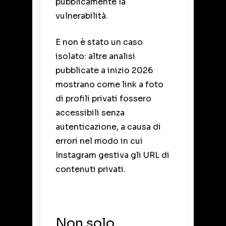
pubblicamente la
vulnerabilità.
E non è stato un caso
isolato: altre analisi
pubblicate a inizio 2026
mostrano come link a foto
di profili privati fossero
accessibili senza
autenticazione, a causa di
errori nel modo in cui
Instagram gestiva gli URL di
contenuti privati.
Non solo