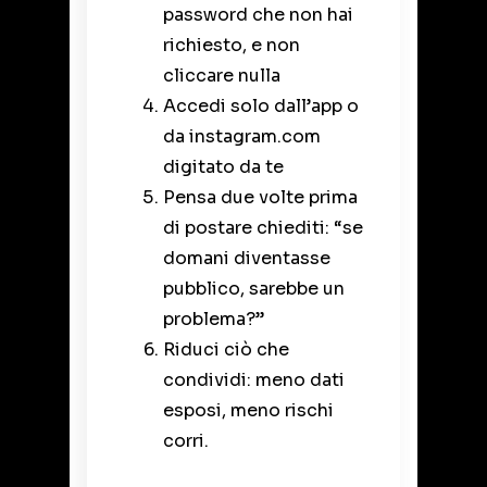
password che non hai
richiesto, e non
cliccare nulla
Accedi solo dall’app o
da instagram.com
digitato da te
Pensa due volte prima
di postare chiediti: “se
domani diventasse
pubblico, sarebbe un
problema?”
Riduci ciò che
condividi: meno dati
esposi, meno rischi
corri.