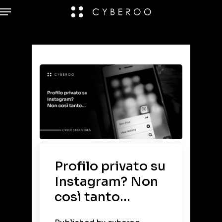
Profilo privato su
Instagram? Non
così tanto…