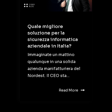
Quale migliore
soluzione per la
sicurezza informatica
aziendale in Italia?
Immaginate un mattino
qualunque in una solida
azienda manifatturiera del
Nordest. Il CEO sta...
Read More