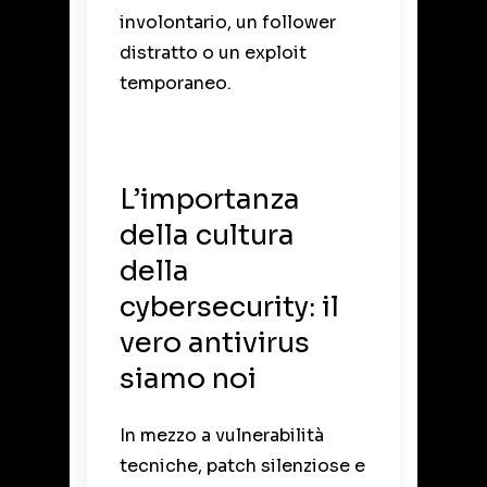
involontario, un follower
distratto o un exploit
temporaneo.
L’importanza
della cultura
della
cybersecurity: il
vero antivirus
siamo noi
In mezzo a vulnerabilità
tecniche, patch silenziose e