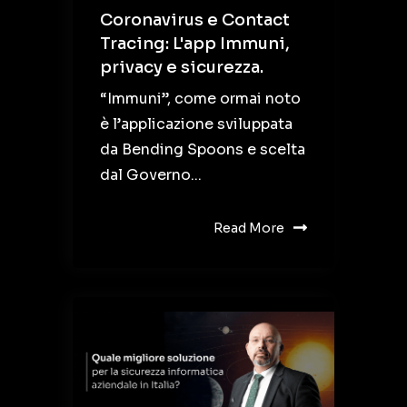
Coronavirus e Contact
Tracing: L'app Immuni,
privacy e sicurezza.
“Immuni”, come ormai noto
è l’applicazione sviluppata
da Bending Spoons e scelta
dal Governo...
Read More