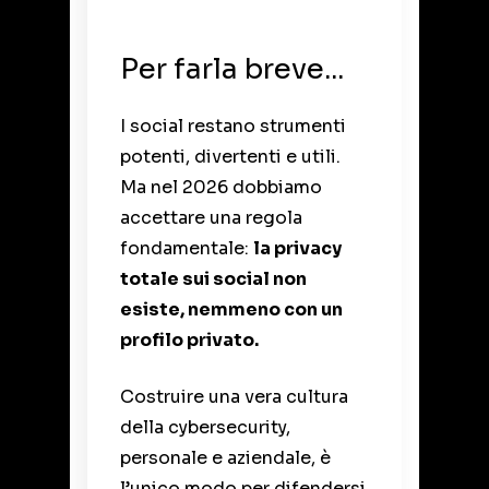
Per farla breve...
I social restano strumenti
potenti, divertenti e utili.
Ma nel 2026 dobbiamo
accettare una regola
fondamentale:
la privacy
totale sui social non
esiste, nemmeno con un
profilo privato.
Costruire una vera cultura
della cybersecurity,
personale e aziendale, è
l’unico modo per difendersi