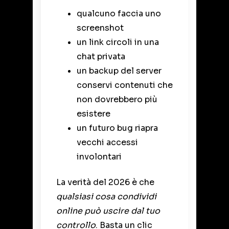
qualcuno faccia uno
screenshot
un link circoli in una
chat privata
un backup del server
conservi contenuti che
non dovrebbero più
esistere
un futuro bug riapra
vecchi accessi
involontari
La verità del 2026 è che
qualsiasi cosa condividi
online può uscire dal tuo
controllo
. Basta un clic