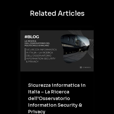
Related Articles
Sicurezza informatica in
Italia – La Ricerca
dell’Osservatorio
Information Security &
Privacy