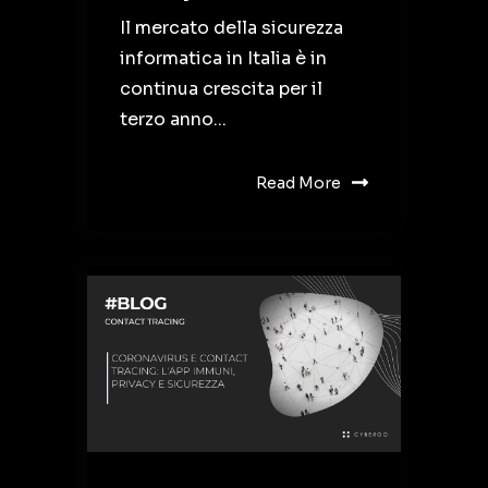
Il mercato della sicurezza
informatica in Italia è in
continua crescita per il
terzo anno...
Read More