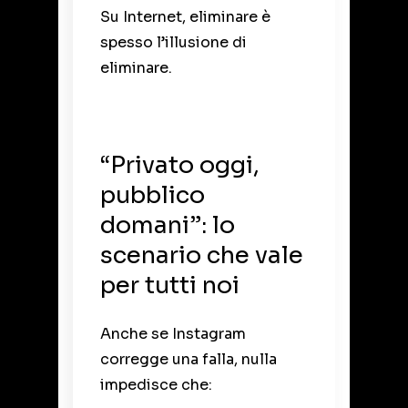
Su Internet, eliminare è
spesso l’illusione di
eliminare.
“Privato oggi,
pubblico
domani”: lo
scenario che vale
per tutti noi
Anche se Instagram
corregge una falla, nulla
impedisce che: