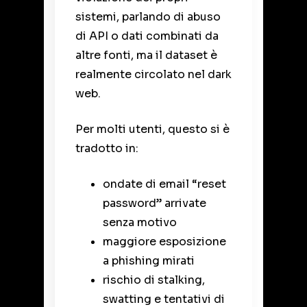
sistemi, parlando di abuso
di API o dati combinati da
altre fonti, ma il dataset è
realmente circolato nel dark
web.
Per molti utenti, questo si è
tradotto in:
ondate di email “reset
password” arrivate
senza motivo
maggiore esposizione
a phishing mirati
rischio di stalking,
swatting e tentativi di