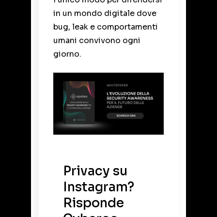
in un mondo digitale dove
bug, leak e comportamenti
umani convivono ogni
giorno.
Privacy su
Instagram?
Risponde