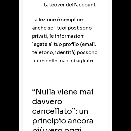
takeover dell’account
La lezione è semplice:
anche se i tuoi post sono
privati, le informazioni
legate al tuo profilo (email,
telefono, identità) possono
finire nelle mani sbagliate.
“Nulla viene mai
davvero
cancellato”: un
principio ancora
più vero oggi