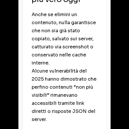
Anche se elimini un
contenuto, nulla garantisce
che non sia già stato
copiato, salvato sui server,
catturato via screenshot o
conservato nelle cache
interne.
Alcune vulnerabilità del
2025 hanno dimostrato che
perfino contenuti “non più
visibili” rimanevano
accessibili tramite link
diretti o risposte JSON del
server.