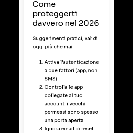
Come
proteggerti
davvero nel 2026
Suggerimenti pratici, validi
oggi più che mai:
Attiva l’autenticazione
a due fattori (app, non
SMS)
Controlla le app
collegate al tuo
account: i vecchi
permessi sono spesso
una porta aperta
Ignora email di reset