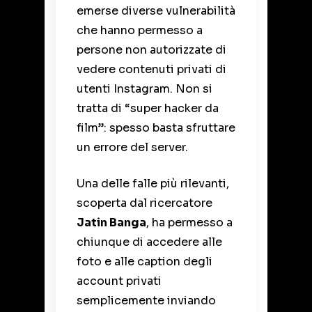
emerse diverse vulnerabilità
che hanno permesso a
persone non autorizzate di
vedere contenuti privati di
utenti Instagram. Non si
tratta di “super hacker da
film”: spesso basta sfruttare
un errore del server.
Una delle falle più rilevanti,
scoperta dal ricercatore
Jatin Banga
, ha permesso a
chiunque di accedere alle
foto e alle caption degli
account privati
semplicemente inviando