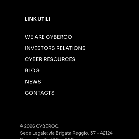
LINK UTILI
WE ARE CYBEROO
INVESTORS RELATIONS
CYBER RESOURCES
BLOG
NEWS
CONTACTS
© 2026 CYBEROO.
Sede Legale: via Brigata Reggio, 37 – 42124