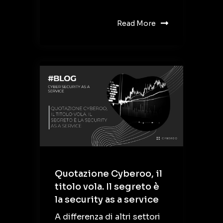
Read More
Quotazione Cyberoo, il
titolo vola. Il segreto è
la security as a service
A differenza di altri settori