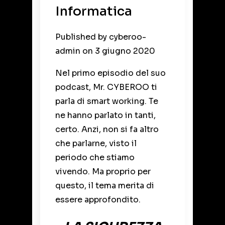
Informatica
Published by
cyberoo-
admin
on
3 giugno 2020
Nel primo episodio del suo
podcast, Mr. CYBEROO ti
parla di smart working. Te
ne hanno parlato in tanti,
certo. Anzi, non si fa altro
che parlarne, visto il
periodo che stiamo
vivendo. Ma proprio per
questo, il tema merita di
essere approfondito.