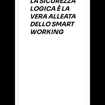
LA SICUREZZA
LOGICA È LA
VERA ALLEATA
DELLO SMART
WORKING