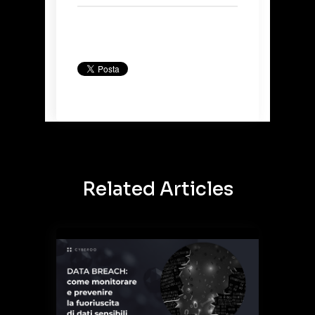
Back to Blog
Related Articles