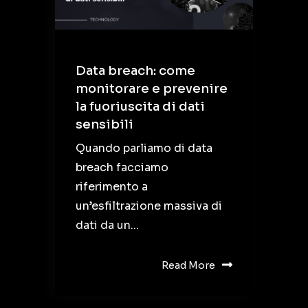
Data breach: come
monitorare e prevenire
la fuoriuscita di dati
sensibili
Quando parliamo di data
breach facciamo
riferimento a
un’esfiltrazione massiva di
dati da un...
Read More